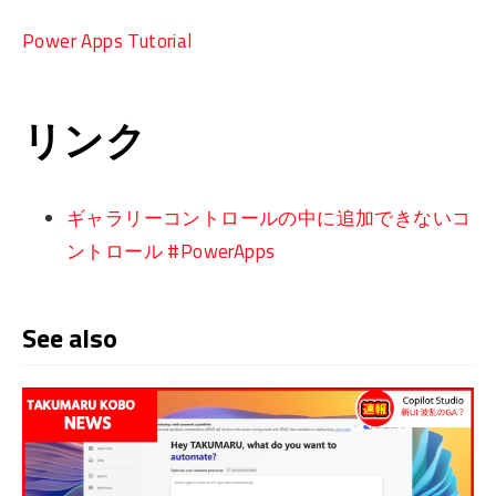
Power Apps Tutorial
リンク
ギャラリーコントロールの中に追加できないコ
ントロール #PowerApps
See also