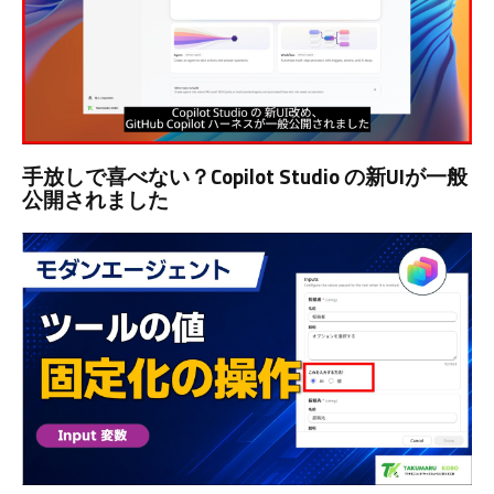
手放しで喜べない？Copilot Studio の新UIが一般
公開されました