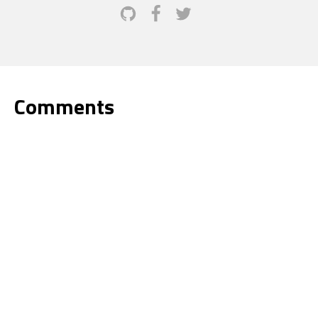
Comments