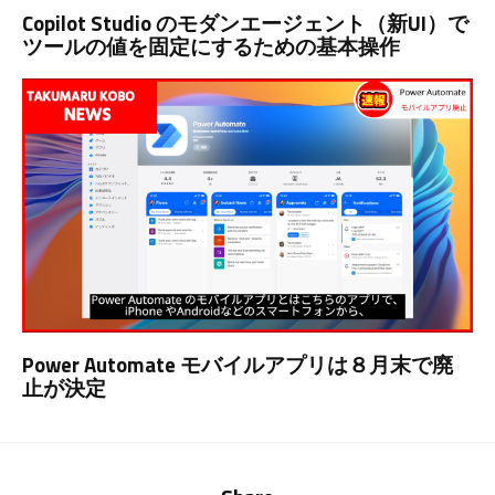
Copilot Studio のモダンエージェント（新UI）で
ツールの値を固定にするための基本操作
Power Automate モバイルアプリは８月末で廃
止が決定