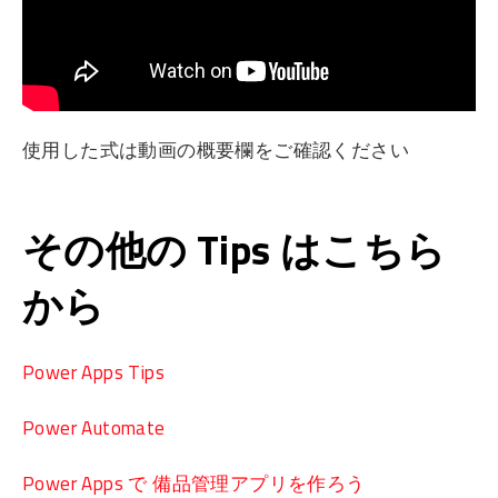
使用した式は動画の概要欄をご確認ください
その他の Tips はこちら
から
Power Apps Tips
Power Automate
Power Apps で 備品管理アプリを作ろう