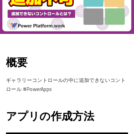
概要
ギャラリーコントロールの中に追加できないコント
ロール #PowerApps
アプリの作成方法