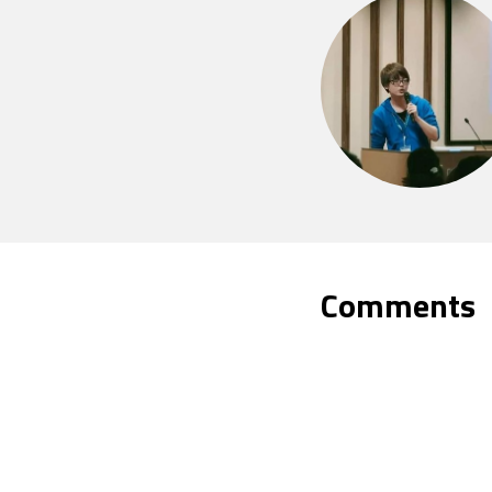
Comments