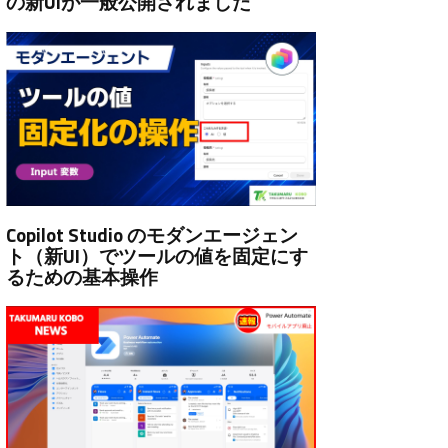
の新UIが一般公開されました
Copilot Studio のモダンエージェン
ト（新UI）でツールの値を固定にす
るための基本操作