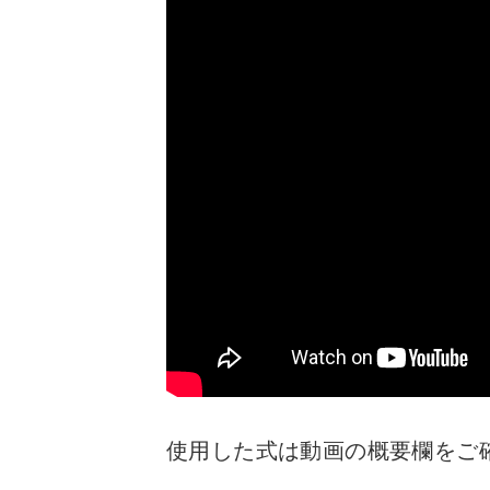
使用した式は動画の概要欄をご