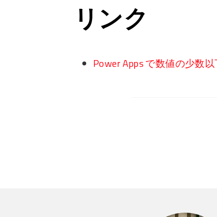
リンク
Power Apps で数値の少数以