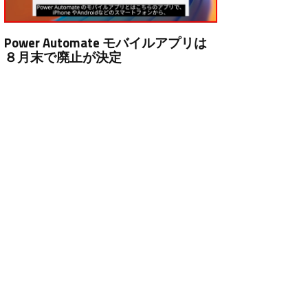
Power Automate モバイルアプリは
８月末で廃止が決定