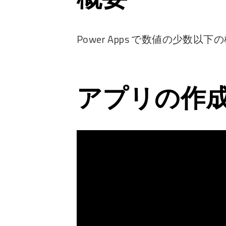
Power Apps で数値の少数以下の
アプリの作