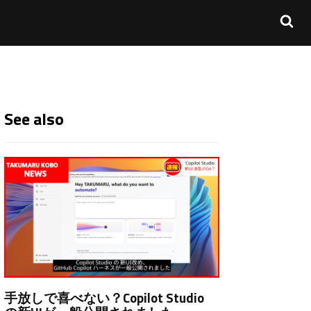
See also
手放しで喜べない？Copilot Studio