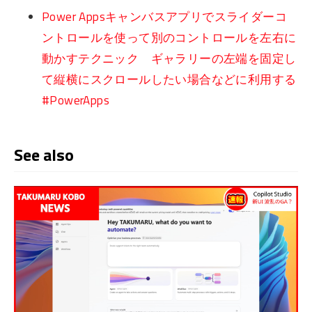
Power Appsキャンバスアプリでスライダーコ
ントロールを使って別のコントロールを左右に
動かすテクニック ギャラリーの左端を固定し
て縦横にスクロールしたい場合などに利用する
#PowerApps
See also