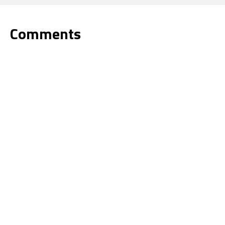
Comments