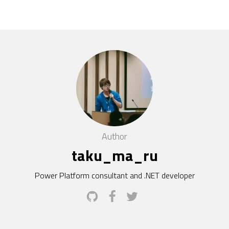
Author
taku_ma_ru
Power Platform consultant and .NET developer