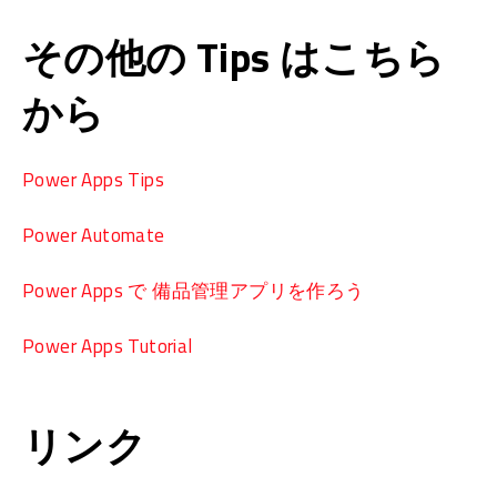
その他の Tips はこちら
から
Power Apps Tips
Power Automate
Power Apps で 備品管理アプリを作ろう
Power Apps Tutorial
リンク