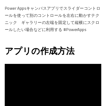
Power Appsキャンバスアプリでスライダーコントロ
ールを使って別のコントロールを左右に動かすテク
ニック ギャラリーの左端を固定して縦横にスクロ
ールしたい場合などに利用する #PowerApps
アプリの作成方法