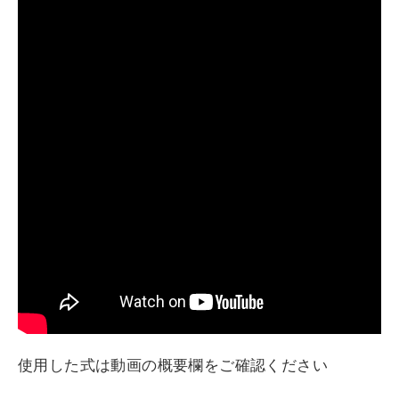
使用した式は動画の概要欄をご確認ください