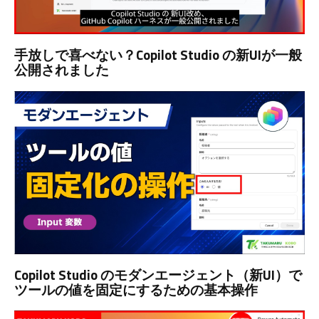
手放しで喜べない？Copilot Studio の新UIが一般
公開されました
Copilot Studio のモダンエージェント（新UI）で
ツールの値を固定にするための基本操作