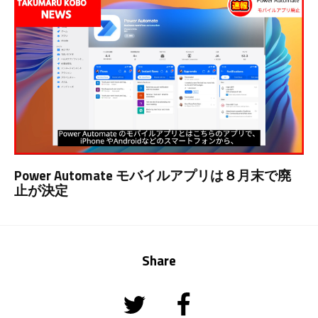
Power Automate モバイルアプリは８月末で廃
止が決定
Share