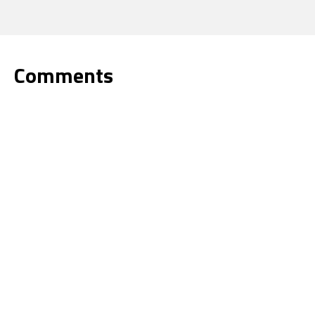
Comments