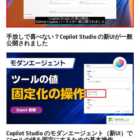
手放しで喜べない？Copilot Studio の新UIが一般
公開されました
Copilot Studio のモダンエージェント（新UI）で
ツールの値を固定にするための基本操作