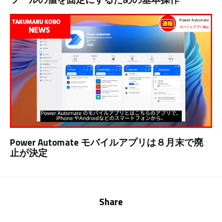
Power Automate モバイルアプリは８月末で廃
止が決定
Share