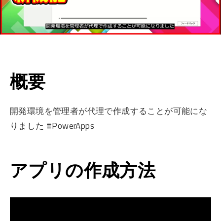
概要
開発環境を管理者が代理で作成することが可能にな
りました #PowerApps
アプリの作成方法