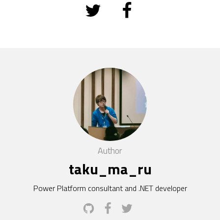
Author
taku_ma_ru
Power Platform consultant and .NET developer