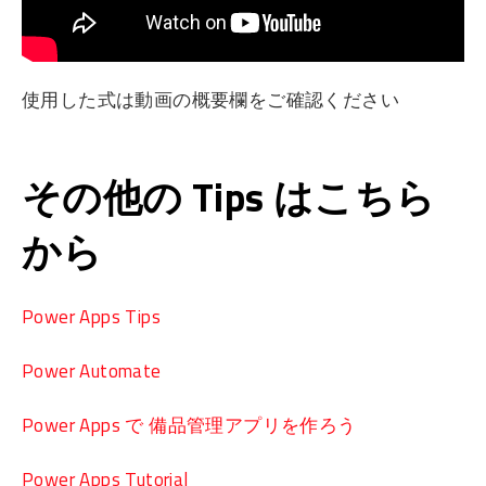
使用した式は動画の概要欄をご確認ください
その他の Tips はこちら
から
Power Apps Tips
Power Automate
Power Apps で 備品管理アプリを作ろう
Power Apps Tutorial