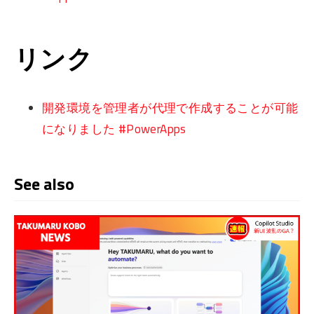
リンク
開発環境を管理者が代理で作成することが可能
になりました #PowerApps
See also