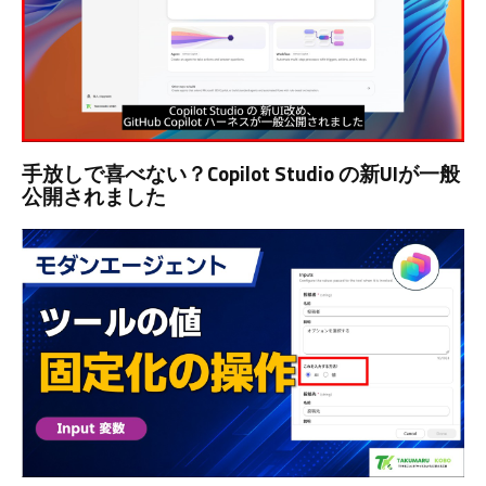
手放しで喜べない？Copilot Studio の新UIが一般
公開されました