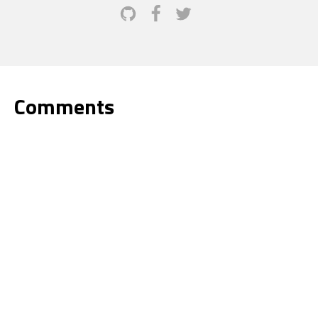
Comments