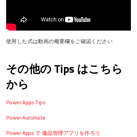
使用した式は動画の概要欄をご確認ください
その他の Tips はこちら
から
Power Apps Tips
Power Automate
Power Apps で 備品管理アプリを作ろう