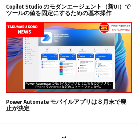
Copilot Studio のモダンエージェント（新UI）で
ツールの値を固定にするための基本操作
Power Automate モバイルアプリは８月末で廃
止が決定