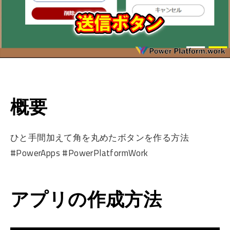
概要
ひと手間加えて角を丸めたボタンを作る方法
#PowerApps #PowerPlatformWork
アプリの作成方法