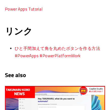
Power Apps Tutorial
リンク
ひと手間加えて角を丸めたボタンを作る方法
#PowerApps #PowerPlatformWork
See also