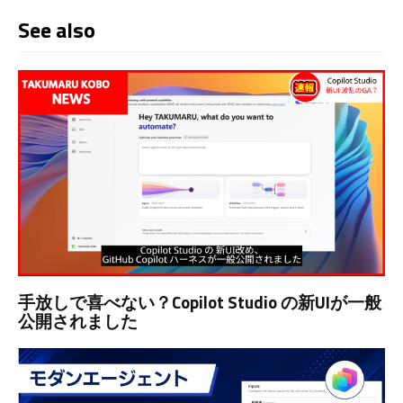
See also
手放しで喜べない？Copilot Studio の新UIが一般
公開されました