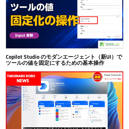
Copilot Studio のモダンエージェント（新UI）で
ツールの値を固定にするための基本操作