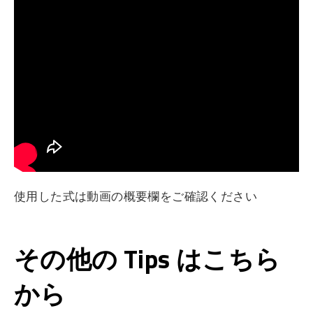
使用した式は動画の概要欄をご確認ください
その他の Tips はこちら
から