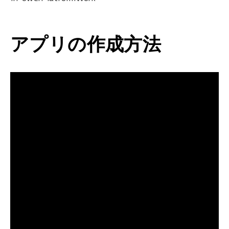
アプリの作成方法