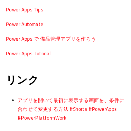
Power Apps Tips
Power Automate
Power Apps で 備品管理アプリを作ろう
Power Apps Tutorial
リンク
アプリを開いて最初に表示する画面を、条件に
合わせて変更する方法 #Shorts #PowerApps
#PowerPlatformWork