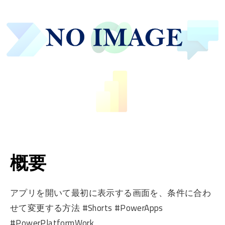
概要
アプリを開いて最初に表示する画面を、条件に合わ
せて変更する方法 #Shorts #PowerApps
#PowerPlatformWork