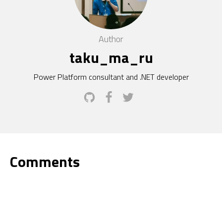
Author
taku_ma_ru
Power Platform consultant and .NET developer
Comments