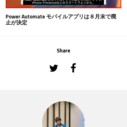
Power Automate モバイルアプリは８月末で廃
止が決定
Share