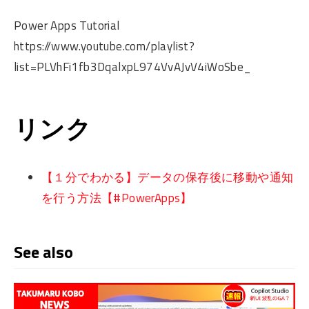
Power Apps Tutorial
https://www.youtube.com/playlist?
list=PLVhFi1fb3DqalxpL974VvAJvV4iWoSbe_
リンク
【１分でわかる】データの保存後に移動や通知
を行う方法【#PowerApps】
See also