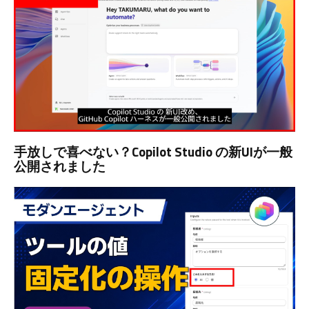
手放しで喜べない？Copilot Studio の新UIが一般
公開されました