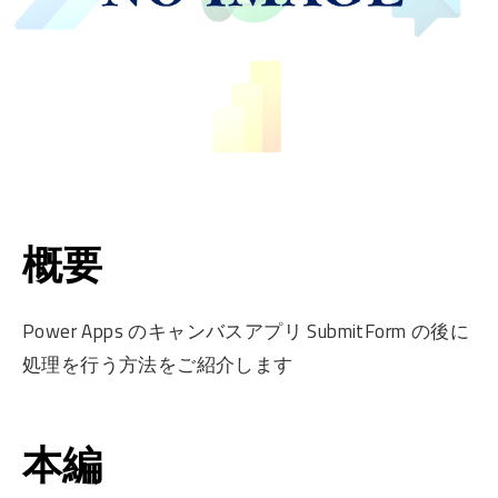
概要
Power Apps のキャンバスアプリ SubmitForm の後に
処理を行う方法をご紹介します
本編