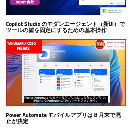
Copilot Studio のモダンエージェント（新UI）で
ツールの値を固定にするための基本操作
Power Automate モバイルアプリは８月末で廃
止が決定