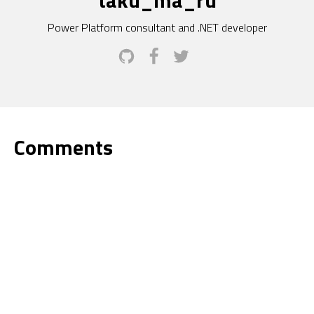
Power Platform consultant and .NET developer
Comments