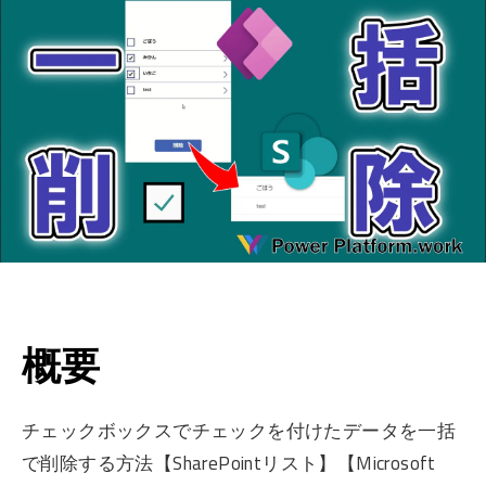
概要
チェックボックスでチェックを付けたデータを一括
で削除する方法【SharePointリスト】【Microsoft