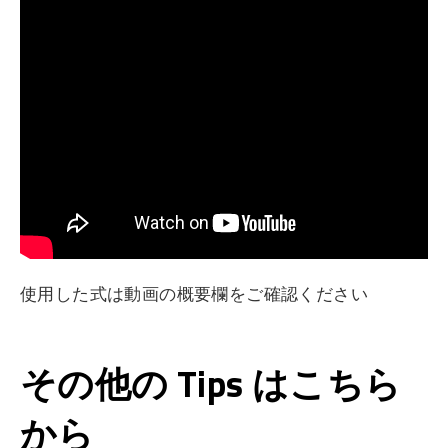
使用した式は動画の概要欄をご確認ください
その他の Tips はこちら
から