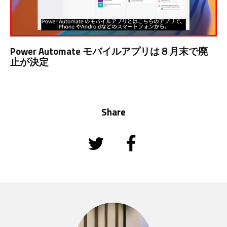
Power Automate モバイルアプリは８月末で廃
止が決定
Share