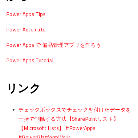
Power Apps Tips
Power Automate
Power Apps で 備品管理アプリを作ろう
Power Apps Tutorial
リンク
チェックボックスでチェックを付けたデータを
一括で削除する方法【SharePointリスト】
【Microsoft Lists】 #PowerApps
#PowerPlatformWork