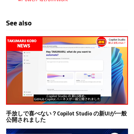
See also
手放しで喜べない？Copilot Studio の新UIが一般
公開されました