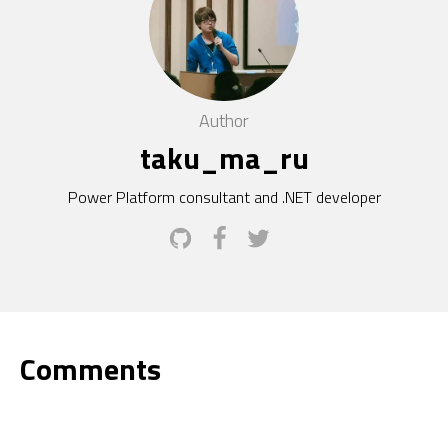
Author
taku_ma_ru
Power Platform consultant and .NET developer
Comments