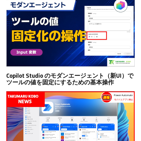
Copilot Studio のモダンエージェント（新UI）で
ツールの値を固定にするための基本操作