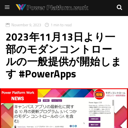
November 9, 2023
1 min to read
2023年11月13日より一
部のモダンコントロー
ルの一般提供が開始しま
す #PowerApps