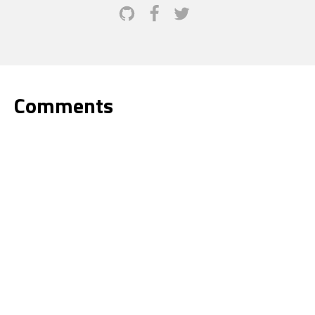
Comments