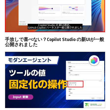
手放しで喜べない？Copilot Studio の新UIが一般
公開されました