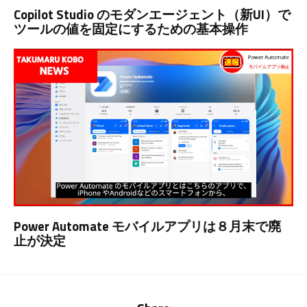
Copilot Studio のモダンエージェント（新UI）で
ツールの値を固定にするための基本操作
Power Automate モバイルアプリは８月末で廃
止が決定