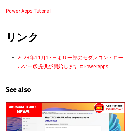
Power Apps Tutorial
リンク
2023年11月13日より一部のモダンコントロー
ルの一般提供が開始します #PowerApps
See also