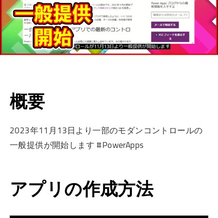
概要
2023年11月13日より一部のモダンコントロールの
一般提供が開始します #PowerApps
アプリの作成方法