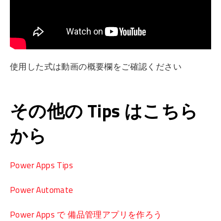
使用した式は動画の概要欄をご確認ください
その他の Tips はこちら
から
Power Apps Tips
Power Automate
Power Apps で 備品管理アプリを作ろう