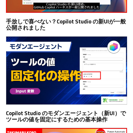
手放しで喜べない？Copilot Studio の新UIが一般
公開されました
Copilot Studio のモダンエージェント（新UI）で
ツールの値を固定にするための基本操作