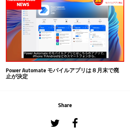
Power Automate モバイルアプリは８月末で廃
止が決定
Share