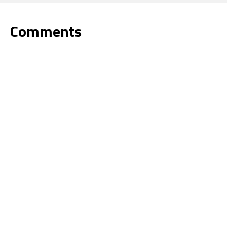
Comments