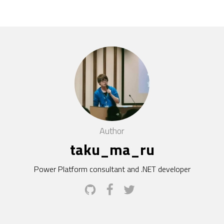
Author
taku_ma_ru
Power Platform consultant and .NET developer