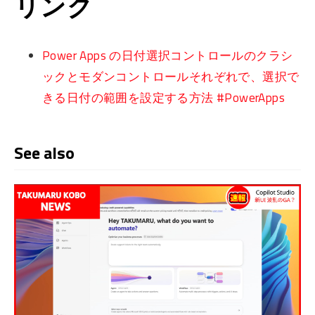
リンク
Power Apps の日付選択コントロールのクラシ
ックとモダンコントロールそれぞれで、選択で
きる日付の範囲を設定する方法 #PowerApps
See also