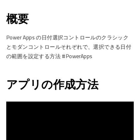
概要
Power Apps の日付選択コントロールのクラシック
とモダンコントロールそれぞれで、選択できる日付
の範囲を設定する方法 #PowerApps
アプリの作成方法