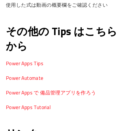
使用した式は動画の概要欄をご確認ください
その他の Tips はこちら
から
Power Apps Tips
Power Automate
Power Apps で 備品管理アプリを作ろう
Power Apps Tutorial