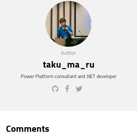
Author
taku_ma_ru
Power Platform consultant and .NET developer
Comments