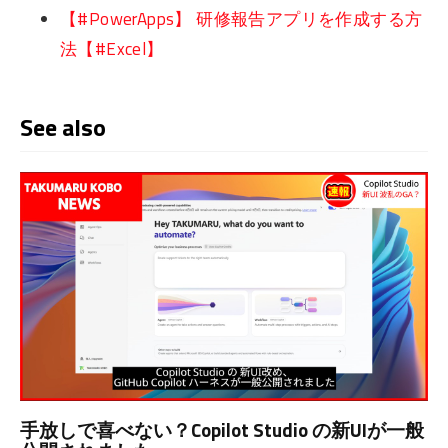
【#PowerApps】 研修報告アプリを作成する方
法【#Excel】
See also
手放しで喜べない？Copilot Studio の新UIが一般