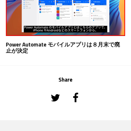
Power Automate モバイルアプリは８月末で廃
止が決定
Share