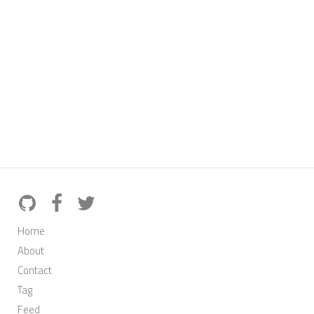
Home
About
Contact
Tag
Feed