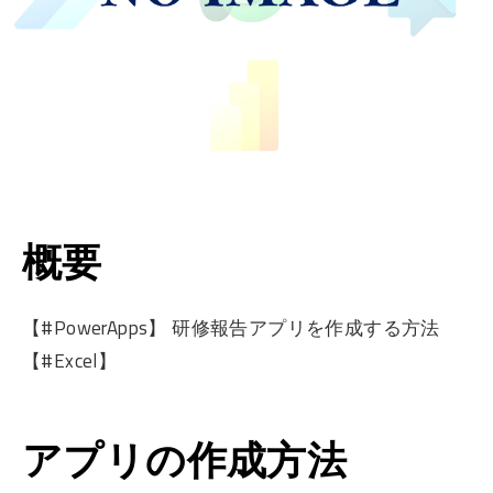
概要
【#PowerApps】 研修報告アプリを作成する方法
【#Excel】
アプリの作成方法