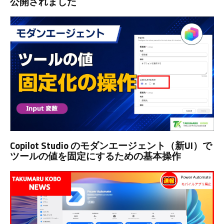
公開されました
Copilot Studio のモダンエージェント（新UI）で
ツールの値を固定にするための基本操作