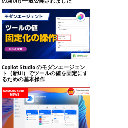
の新UIが一般公開されました
Copilot Studio のモダンエージェン
ト（新UI）でツールの値を固定にす
るための基本操作