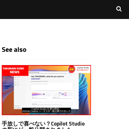
See also
手放しで喜べない？Copilot Studio