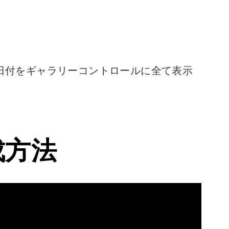
日付をギャラリーコントロールに全て表示
成方法