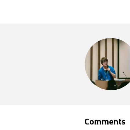
Comments