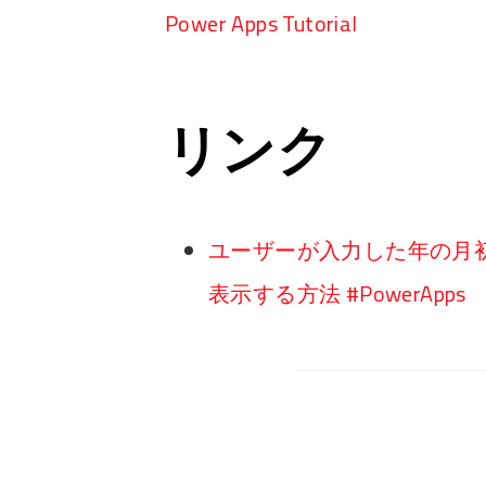
Power Apps Tutorial
リンク
ユーザーが入力した年の月
表示する方法 #PowerApps