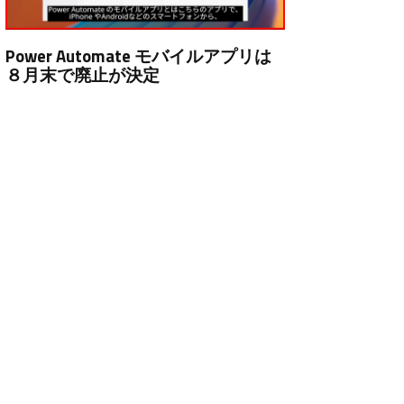
Power Automate モバイルアプリは
８月末で廃止が決定