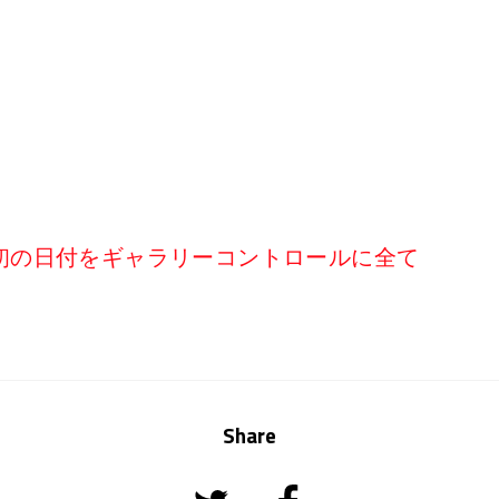
初の日付をギャラリーコントロールに全て
Share