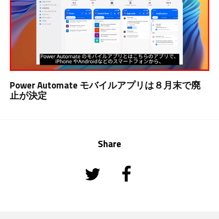
Power Automate モバイルアプリは８月末で廃
止が決定
Share