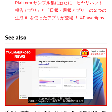
Platform サンプル集に新たに「ヒヤリハット
報告アプリ」と「日報・週報アプリ」の２つの
生成 AI を使ったアプリが登場 ！ #PowerApps
See also