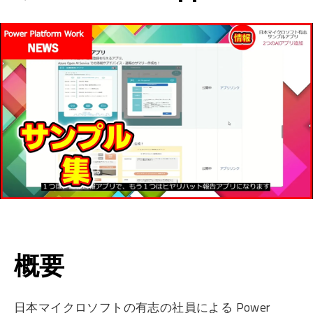
概要
日本マイクロソフトの有志の社員による Power