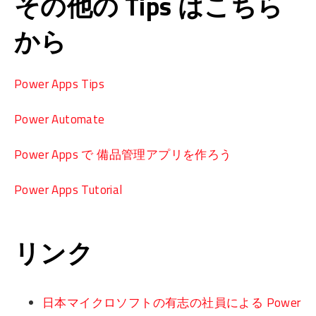
その他の Tips はこちら
から
Power Apps Tips
Power Automate
Power Apps で 備品管理アプリを作ろう
Power Apps Tutorial
リンク
日本マイクロソフトの有志の社員による Power