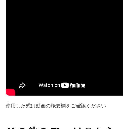
使用した式は動画の概要欄をご確認ください