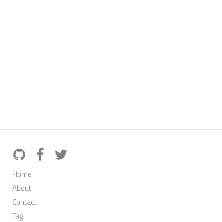
Home
About
Contact
Tag