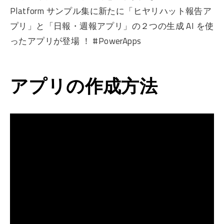
Platform サンプル集に新たに「ヒヤリハット報告ア
プリ」と「日報・週報アプリ」の２つの生成 AI を使
ったアプリが登場 ！ #PowerApps
アプリの作成方法