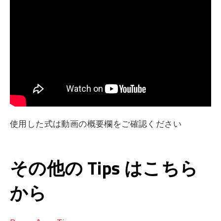
使用した式は動画の概要欄をご確認ください
その他の Tips はこちら
から