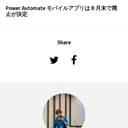
Power Automate モバイルアプリは８月末で廃
止が決定
Share