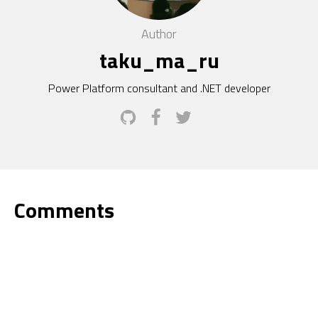
Author
taku_ma_ru
Power Platform consultant and .NET developer
Comments