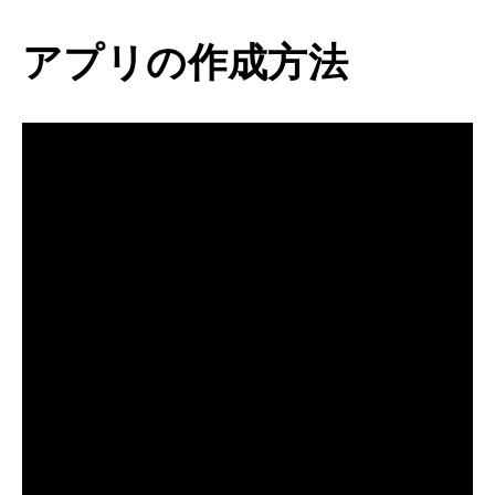
アプリの作成方法