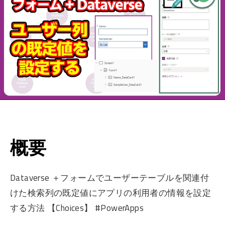
概要
Dataverse ＋フォームでユーザーテーブルを関連付
けた検索列の既定値にアプリの利用者の情報を設定
する方法 【Choices】 #PowerApps