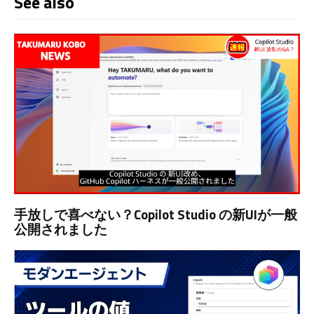
See also
手放しで喜べない？Copilot Studio の新UIが一般
公開されました