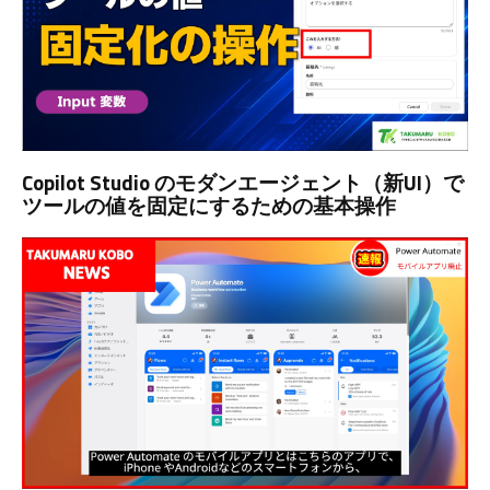
Copilot Studio のモダンエージェント（新UI）で
ツールの値を固定にするための基本操作