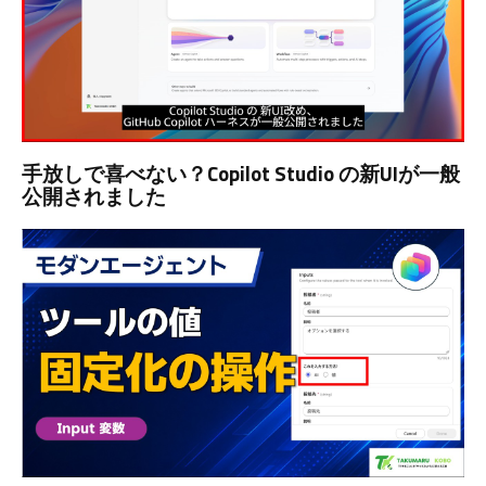
手放しで喜べない？Copilot Studio の新UIが一般
公開されました