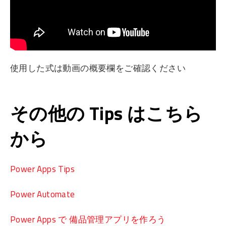
使用した式は動画の概要欄をご確認ください
その他の Tips はこちら
から
Power Apps Tips
Power Automate
Power Apps で 備品管理アプリを作ろう