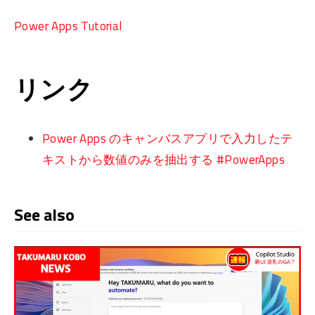
Power Apps Tutorial
リンク
Power Apps のキャンバスアプリで入力したテ
キストから数値のみを抽出する #PowerApps
See also