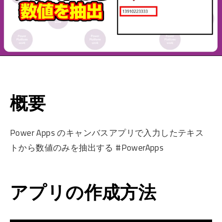
概要
Power Apps のキャンバスアプリで入力したテキス
トから数値のみを抽出する #PowerApps
アプリの作成方法