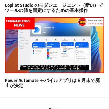
Copilot Studio のモダンエージェント（新UI）で
ツールの値を固定にするための基本操作
Power Automate モバイルアプリは８月末で廃
止が決定