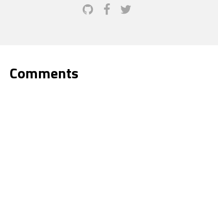
Comments