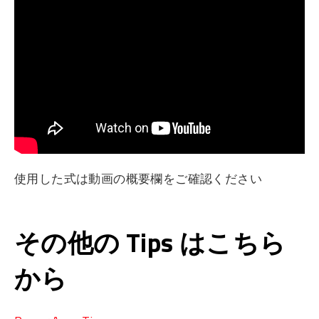
使用した式は動画の概要欄をご確認ください
その他の Tips はこちら
から