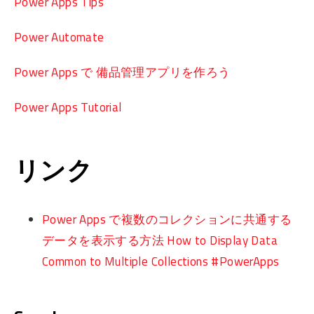
Power Apps Tips
Power Automate
Power Apps で 備品管理アプリを作ろう
Power Apps Tutorial
リンク
Power Apps で複数のコレクションに共通する
データを表示する方法 How to Display Data
Common to Multiple Collections #PowerApps