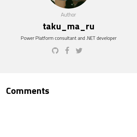
Author
taku_ma_ru
Power Platform consultant and .NET developer
Comments