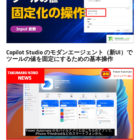
Copilot Studio のモダンエージェント（新UI）で
ツールの値を固定にするための基本操作