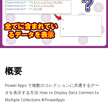
概要
Power Apps で複数のコレクションに共通するデー
タを表示する方法 How to Display Data Common to
Multiple Collections #PowerApps