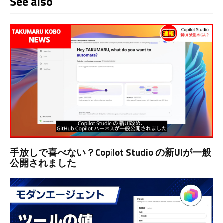
See also
手放しで喜べない？Copilot Studio の新UIが一般
公開されました