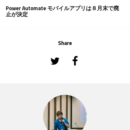
Power Automate モバイルアプリは８月末で廃
止が決定
Share