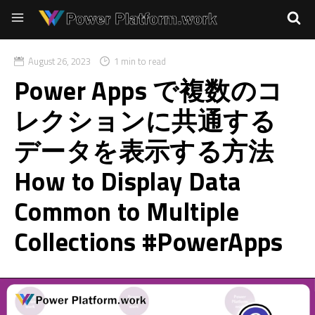
August 26, 2023
1 min to read
Power Apps で複数のコ
レクションに共通する
データを表示する方法
How to Display Data
Common to Multiple
Collections #PowerApps