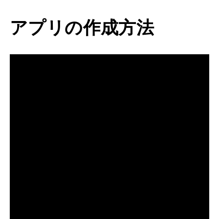
アプリの作成方法