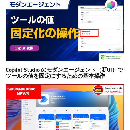
Copilot Studio のモダンエージェント（新UI）で
ツールの値を固定にするための基本操作