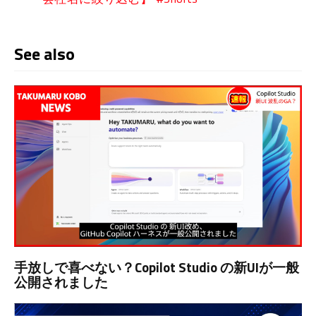
See also
手放しで喜べない？Copilot Studio の新UIが一般
公開されました