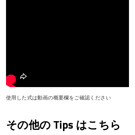
使用した式は動画の概要欄をご確認ください
その他の Tips はこちら