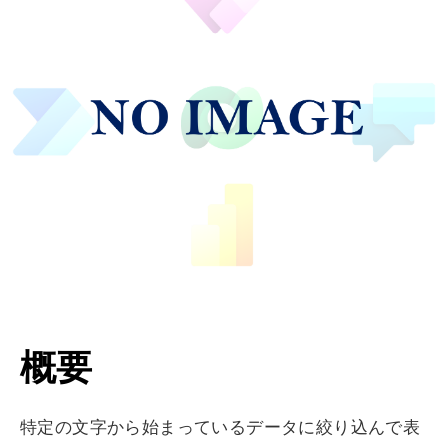
概要
特定の文字から始まっているデータに絞り込んで表