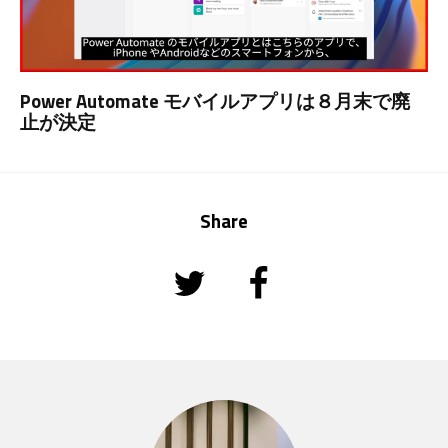
Power Automate モバイルアプリは８月末で廃
止が決定
Share