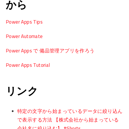
から
Power Apps Tips
Power Automate
Power Apps で 備品管理アプリを作ろう
Power Apps Tutorial
リンク
特定の文字から始まっているデータに絞り込ん
で表示する方法 【株式会社から始まっている
会社名に絞り込む】 #Shorts