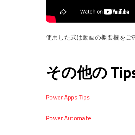
使用した式は動画の概要欄をご
その他の Ti
Power Apps Tips
Power Automate