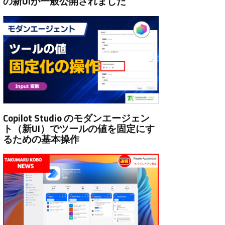
の新UIが一般公開されました
Copilot Studio のモダンエージェン
ト（新UI）でツールの値を固定にす
るための基本操作