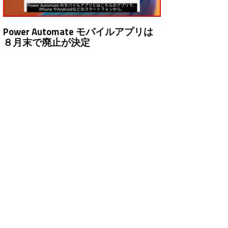
Power Automate モバイルアプリは
８月末で廃止が決定