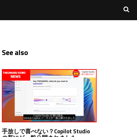
See also
手放しで喜べない？Copilot Studio