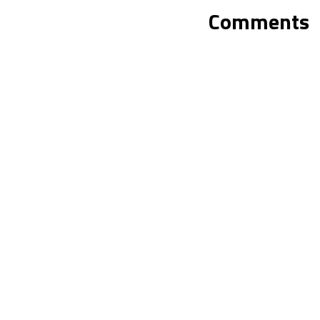
Comments