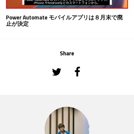
Power Automate モバイルアプリは８月末で廃
止が決定
Share