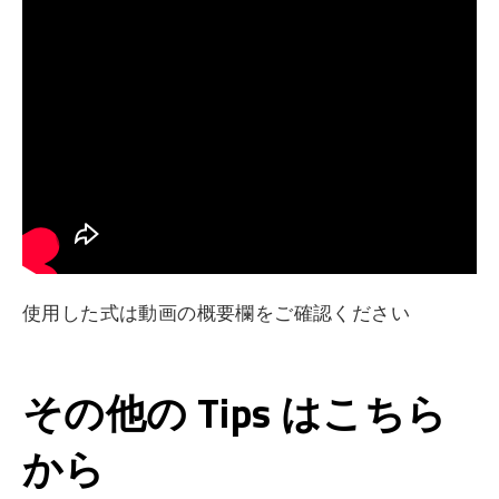
使用した式は動画の概要欄をご確認ください
その他の Tips はこちら
から