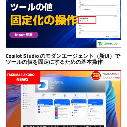
Copilot Studio のモダンエージェント（新UI）で
ツールの値を固定にするための基本操作