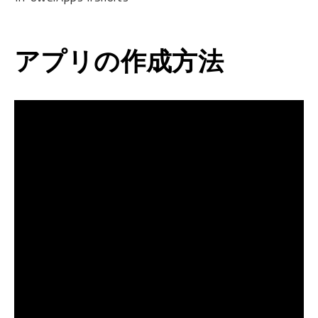
アプリの作成方法