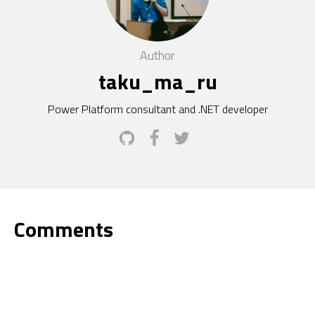
Author
taku_ma_ru
Power Platform consultant and .NET developer
Comments