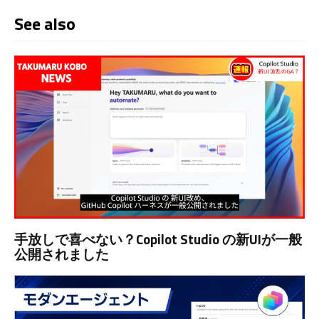
See also
手放しで喜べない？Copilot Studio の新UIが一般
公開されました