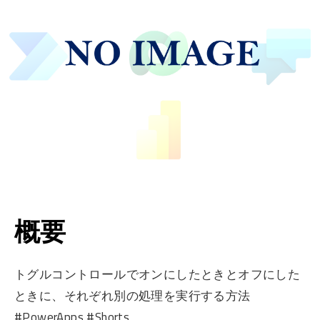
概要
トグルコントロールでオンにしたときとオフにした
ときに、それぞれ別の処理を実行する方法
#PowerApps #Shorts