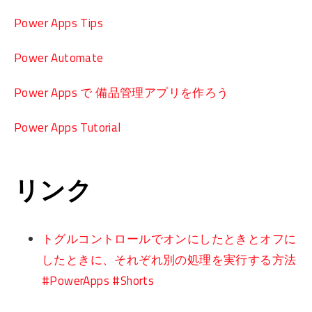
Power Apps Tips
Power Automate
Power Apps で 備品管理アプリを作ろう
Power Apps Tutorial
リンク
トグルコントロールでオンにしたときとオフに
したときに、それぞれ別の処理を実行する方法
#PowerApps #Shorts