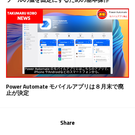
Power Automate モバイルアプリは８月末で廃
止が決定
Share