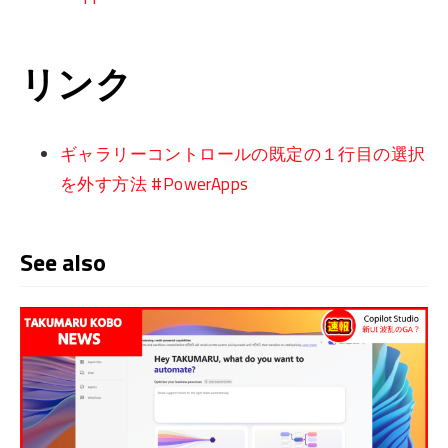
リンク
ギャラリーコントロールの既定の１行目の選択
を外す方法 #PowerApps
See also