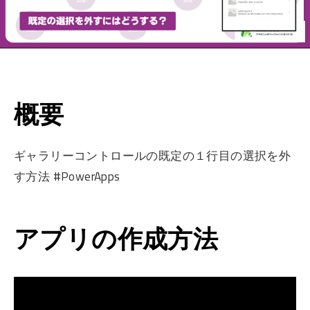
概要
ギャラリーコントロールの既定の１行目の選択を外
す方法 #PowerApps
アプリの作成方法