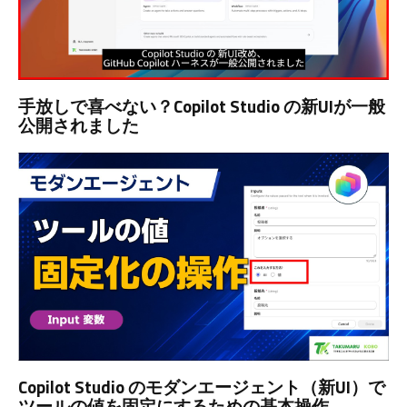
手放しで喜べない？Copilot Studio の新UIが一般
公開されました
Copilot Studio のモダンエージェント（新UI）で
ツールの値を固定にするための基本操作