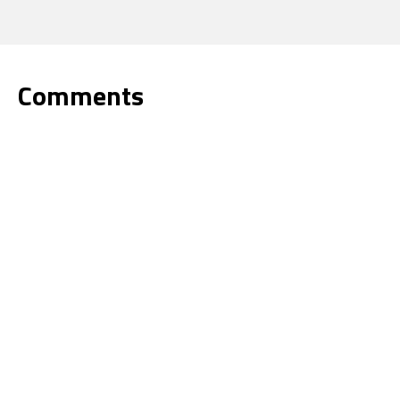
Comments