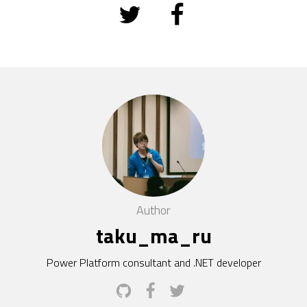
Author
taku_ma_ru
Power Platform consultant and .NET developer