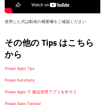
使用した式は動画の概要欄をご確認ください
その他の Tips はこちら
から
Power Apps Tips
Power Automate
Power Apps で 備品管理アプリを作ろう
Power Apps Tutorial