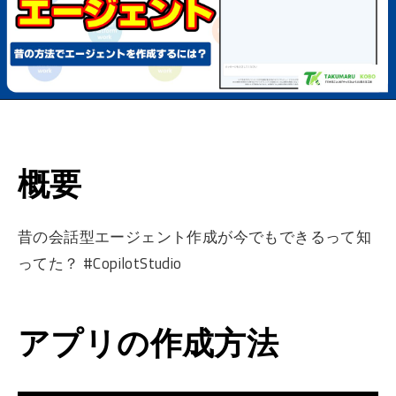
概要
昔の会話型エージェント作成が今でもできるって知
ってた？ #CopilotStudio
アプリの作成方法