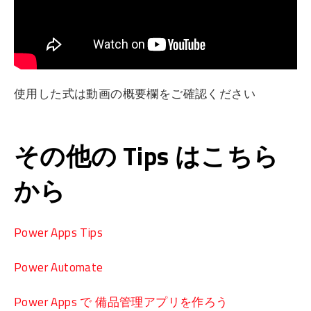
使用した式は動画の概要欄をご確認ください
その他の Tips はこちら
から
Power Apps Tips
Power Automate
Power Apps で 備品管理アプリを作ろう