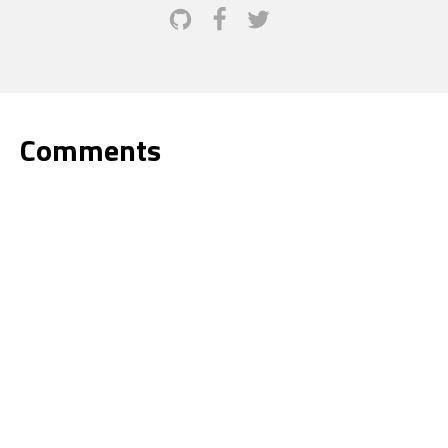
Comments