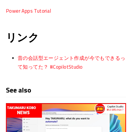
Power Apps Tutorial
リンク
昔の会話型エージェント作成が今でもできるっ
て知ってた？ #CopilotStudio
See also