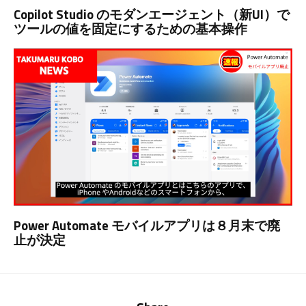
Copilot Studio のモダンエージェント（新UI）で
ツールの値を固定にするための基本操作
Power Automate モバイルアプリは８月末で廃
止が決定