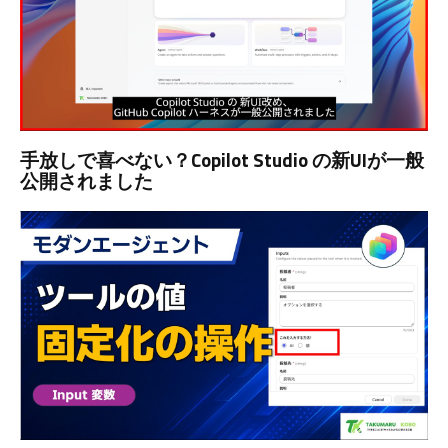
手放しで喜べない？Copilot Studio の新UIが一般
公開されました