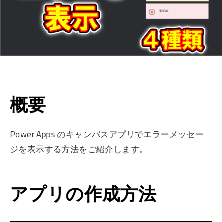
概要
Power Apps のキャンバスアプリでエラーメッセー
ジを表示する方法をご紹介します。
アプリの作成方法