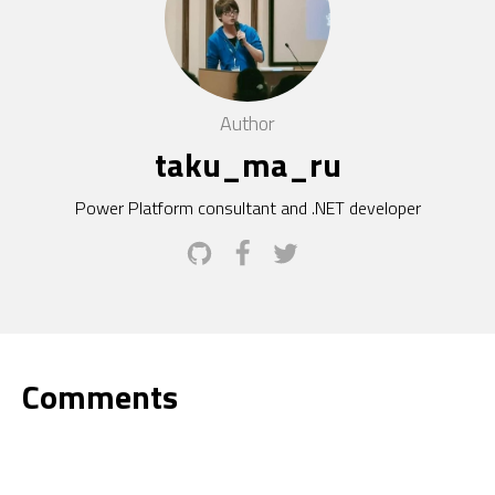
Author
taku_ma_ru
Power Platform consultant and .NET developer
Comments