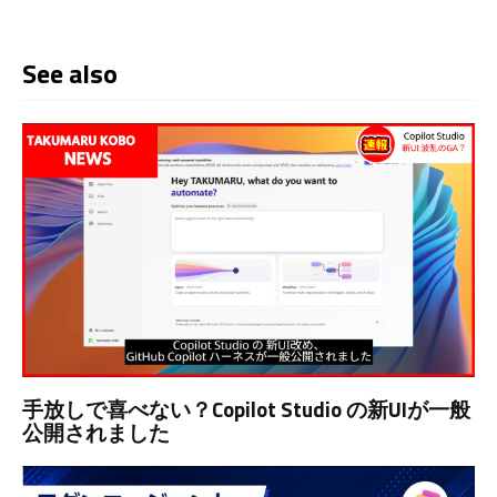
See also
手放しで喜べない？Copilot Studio の新UIが一般
公開されました