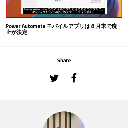
Power Automate モバイルアプリは８月末で廃
止が決定
Share