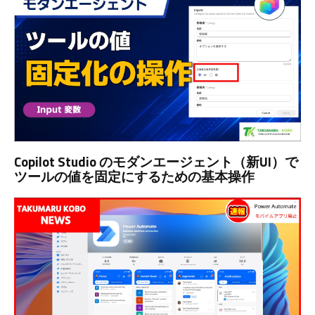
Copilot Studio のモダンエージェント（新UI）で
ツールの値を固定にするための基本操作