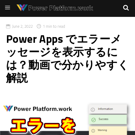
June 2, 2022
1 min to read
Power Apps でエラーメ
ッセージを表示するに
は？動画で分かりやすく
解説