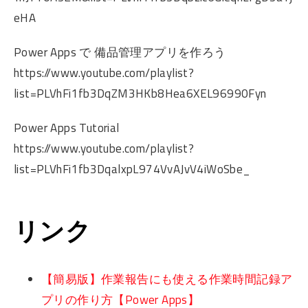
eHA
Power Apps で 備品管理アプリを作ろう
https://www.youtube.com/playlist?
list=PLVhFi1fb3DqZM3HKb8Hea6XEL96990Fyn
Power Apps Tutorial
https://www.youtube.com/playlist?
list=PLVhFi1fb3DqalxpL974VvAJvV4iWoSbe_
リンク
【簡易版】作業報告にも使える作業時間記録ア
プリの作り方【Power Apps】