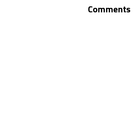
Comments