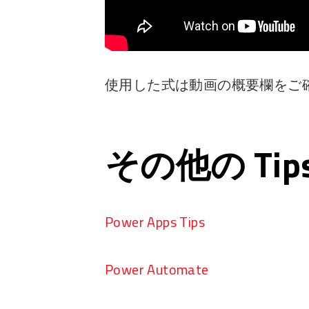
使用した式は動画の概要欄をご
その他の Ti
Power Apps Tips
Power Automate