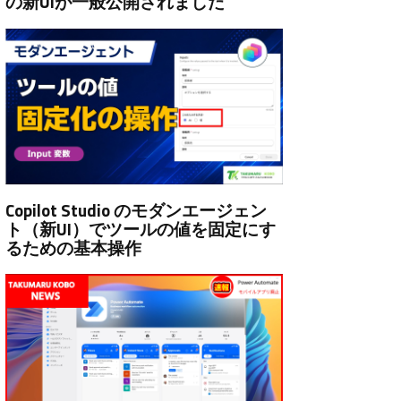
の新UIが一般公開されました
Copilot Studio のモダンエージェン
ト（新UI）でツールの値を固定にす
るための基本操作