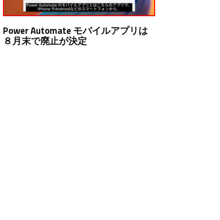
Power Automate モバイルアプリは
８月末で廃止が決定