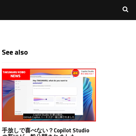
See also
手放しで喜べない？Copilot Studio