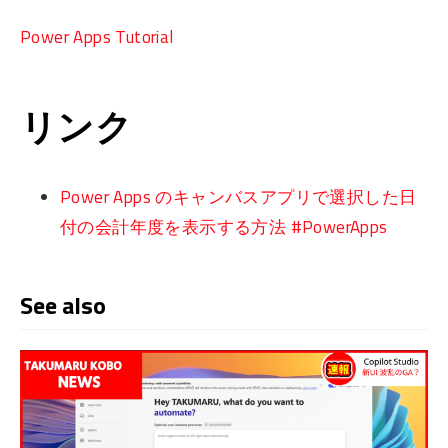
Power Apps Tutorial
リンク
Power Apps のキャンバスアプリで選択した日
付の会計年度を表示する方法 #PowerApps
See also