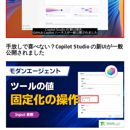
手放しで喜べない？Copilot Studio の新UIが一般
公開されました