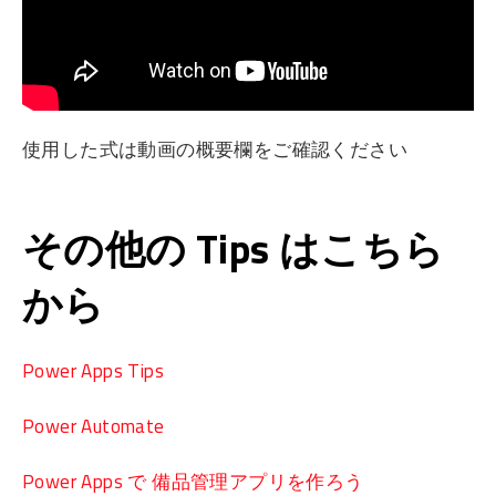
使用した式は動画の概要欄をご確認ください
その他の Tips はこちら
から
Power Apps Tips
Power Automate
Power Apps で 備品管理アプリを作ろう