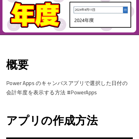
概要
Power Apps のキャンバスアプリで選択した日付の
会計年度を表示する方法 #PowerApps
アプリの作成方法