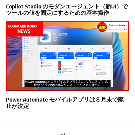
Copilot Studio のモダンエージェント（新UI）で
ツールの値を固定にするための基本操作
Power Automate モバイルアプリは８月末で廃
止が決定