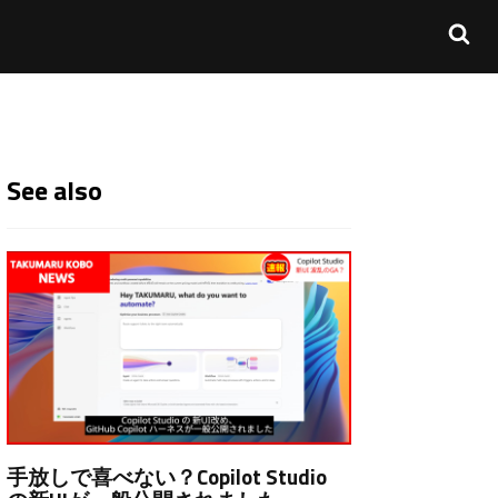
See also
手放しで喜べない？Copilot Studio