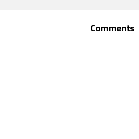
Comments