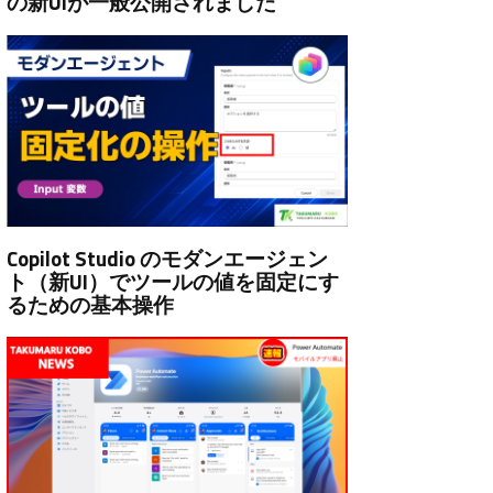
の新UIが一般公開されました
Copilot Studio のモダンエージェン
ト（新UI）でツールの値を固定にす
るための基本操作