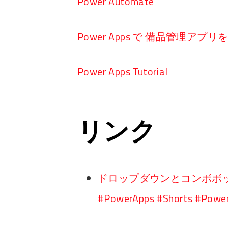
Power Automate
Power Apps で 備品管理アプ
Power Apps Tutorial
リンク
ドロップダウンとコンボボ
#PowerApps #Shorts #Powe