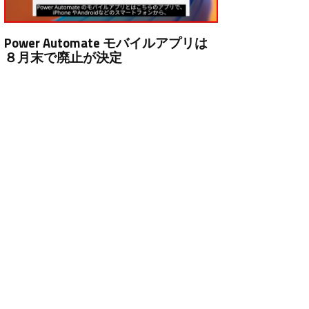
Power Automate モバイルアプリは
８月末で廃止が決定