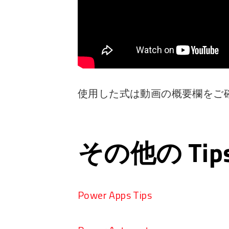
使用した式は動画の概要欄をご
その他の Ti
Power Apps Tips