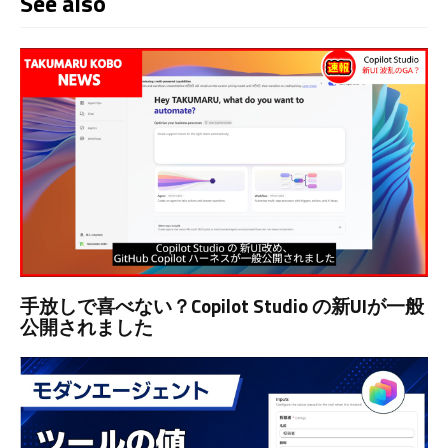
See also
手放しで喜べない？Copilot Studio の新UIが一般
公開されました