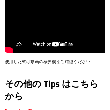
使用した式は動画の概要欄をご確認ください
その他の Tips はこちら
から