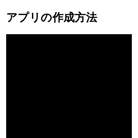
アプリの作成方法