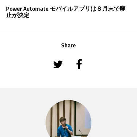
Power Automate モバイルアプリは８月末で廃
止が決定
Share