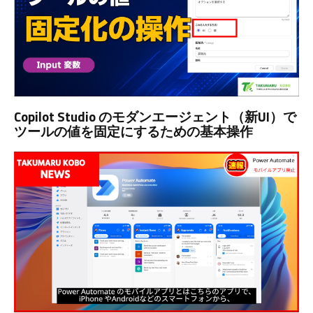
Copilot Studio のモダンエージェント（新UI）で
ツールの値を固定にするための基本操作