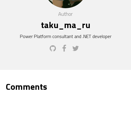
Author
taku_ma_ru
Power Platform consultant and .NET developer
Comments