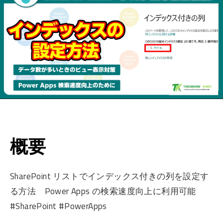
概要
SharePoint リストでインデックス付きの列を設定す
る方法 Power Apps の検索速度向上に利用可能
#SharePoint #PowerApps