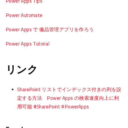
Power Apps Tips
Power Automate
Power Apps で 備品管理アプリを作ろう
Power Apps Tutorial
リンク
SharePoint リストでインデックス付きの列を設
定する方法 Power Apps の検索速度向上に利
用可能 #SharePoint #PowerApps