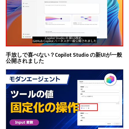
手放しで喜べない？Copilot Studio の新UIが一般
公開されました