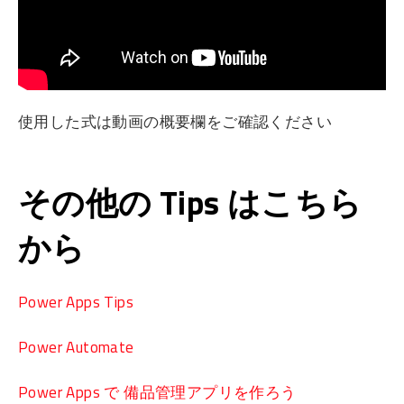
使用した式は動画の概要欄をご確認ください
その他の Tips はこちら
から
Power Apps Tips
Power Automate
Power Apps で 備品管理アプリを作ろう