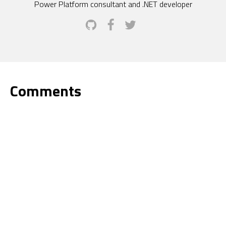
Power Platform consultant and .NET developer
Comments