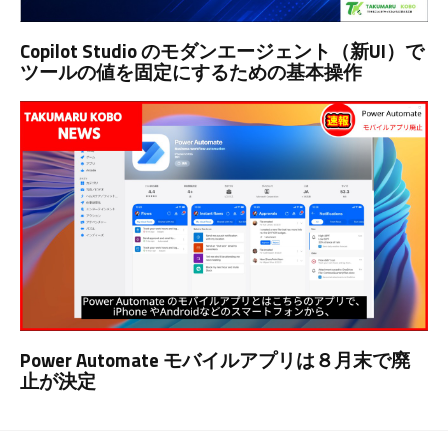
Copilot Studio のモダンエージェント（新UI）で
ツールの値を固定にするための基本操作
Power Automate モバイルアプリは８月末で廃
止が決定