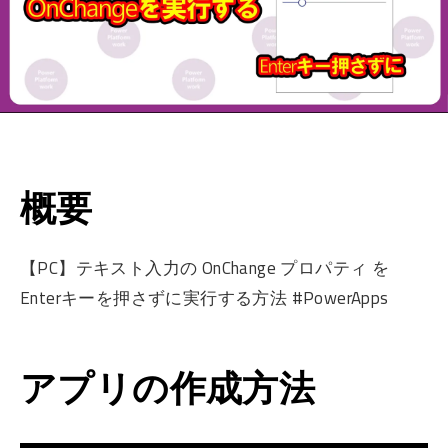
概要
【PC】テキスト入力の OnChange プロパティ を
Enterキーを押さずに実行する方法 #PowerApps
アプリの作成方法