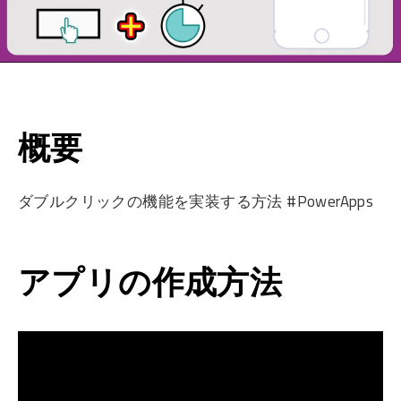
概要
ダブルクリックの機能を実装する方法 #PowerApps
アプリの作成方法