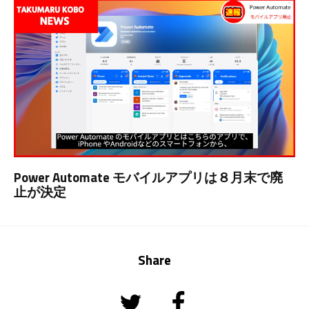
Power Automate モバイルアプリは８月末で廃
止が決定
Share