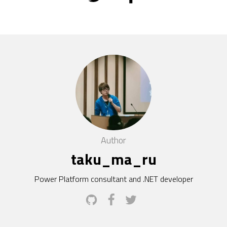
Author
taku_ma_ru
Power Platform consultant and .NET developer