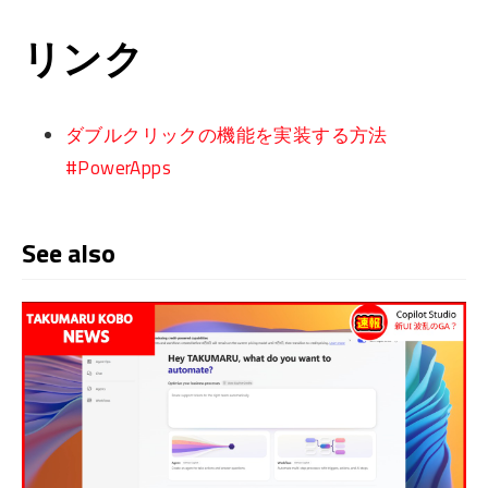
リンク
ダブルクリックの機能を実装する方法
#PowerApps
See also