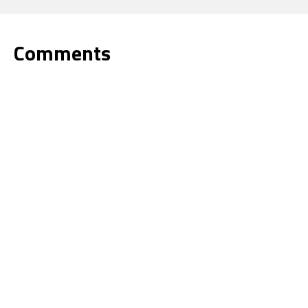
Comments