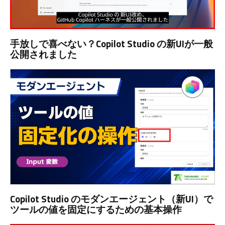
手放しで喜べない？Copilot Studio の新UIが一般
公開されました
Copilot Studio のモダンエージェント（新UI）で
ツールの値を固定にするための基本操作