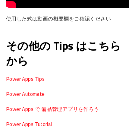
使用した式は動画の概要欄をご確認ください
その他の Tips はこちら
から
Power Apps Tips
Power Automate
Power Apps で 備品管理アプリを作ろう
Power Apps Tutorial