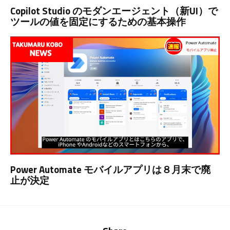
Copilot Studio のモダンエージェント（新UI）で
ツールの値を固定にするための基本操作
Power Automate モバイルアプリは８月末で廃
止が決定