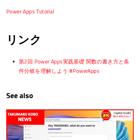
Power Apps Tutorial
リンク
第2回 Power Apps実践基礎 関数の書き方と条
件分岐を理解しよう #PowerApps
See also