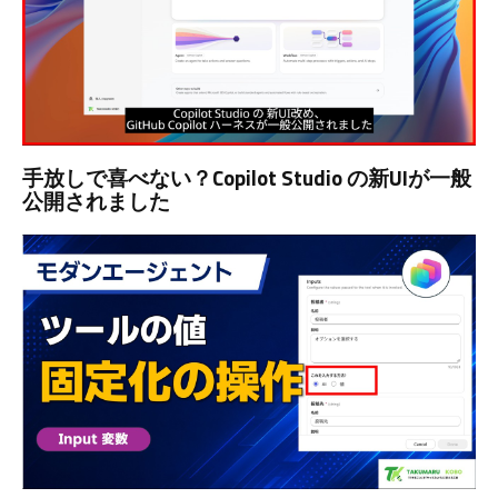
手放しで喜べない？Copilot Studio の新UIが一般
公開されました