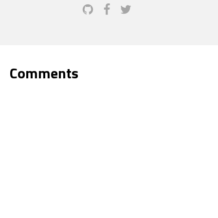
Comments