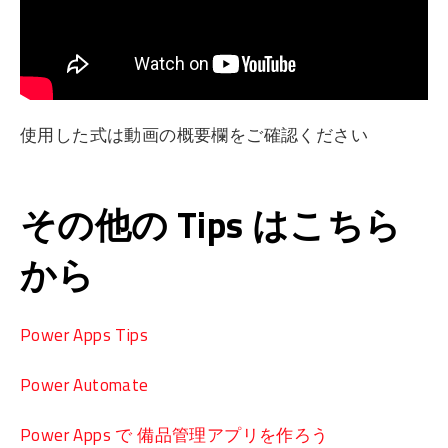
使用した式は動画の概要欄をご確認ください
その他の Tips はこちら
から
Power Apps Tips
Power Automate
Power Apps で 備品管理アプリを作ろう