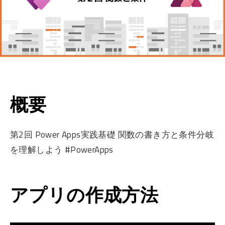
概要
第2回 Power Apps実践基礎 関数の書き方と条件分岐
を理解しよう #PowerApps
アプリの作成方法