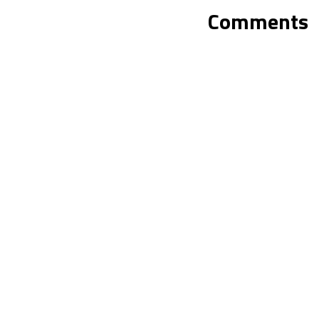
Comments