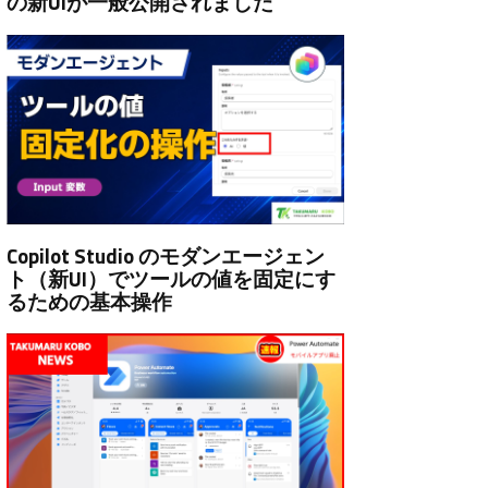
の新UIが一般公開されました
Copilot Studio のモダンエージェン
ト（新UI）でツールの値を固定にす
るための基本操作