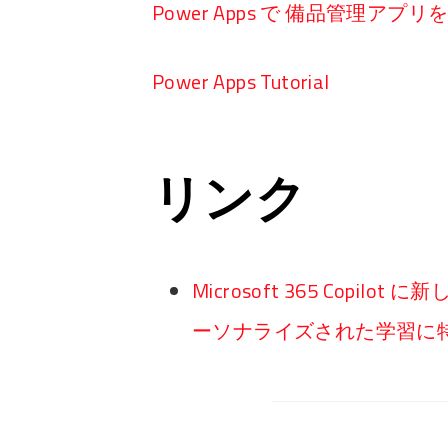
Power Apps で 備品管理アプ
Power Apps Tutorial
リンク
Microsoft 365 Copil
ーソナライズされた学習に特化し