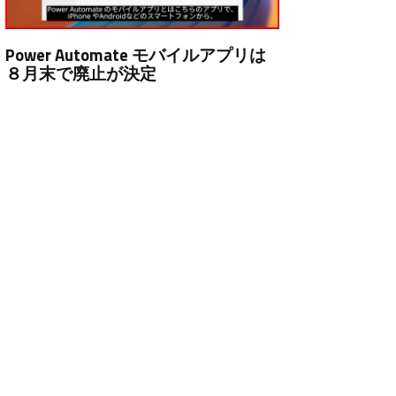
Power Automate モバイルアプリは
８月末で廃止が決定