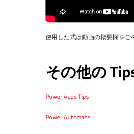
使用した式は動画の概要欄をご
その他の Ti
Power Apps Tips
Power Automate