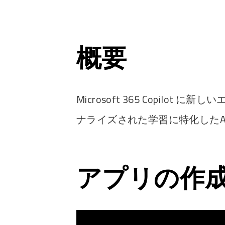
概要
Microsoft 365 Copilot 
ナライズされた学習に特化したAIエー
アプリの作