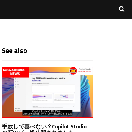
See also
手放しで喜べない？Copilot Studio