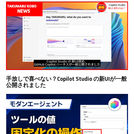
手放しで喜べない？Copilot Studio の新UIが一般
公開されました