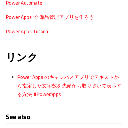
Power Automate
Power Apps で 備品管理アプリを作ろう
Power Apps Tutorial
リンク
Power Apps のキャンバスアプリでテキストか
ら指定した文字数を先頭から取り除いて表示す
る方法 #PowerApps
See also