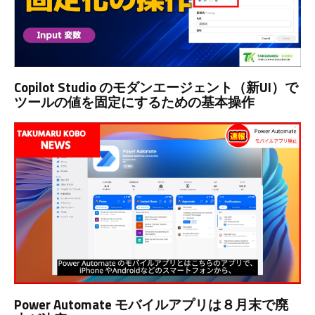
Copilot Studio のモダンエージェント（新UI）で
ツールの値を固定にするための基本操作
Power Automate モバイルアプリは８月末で廃