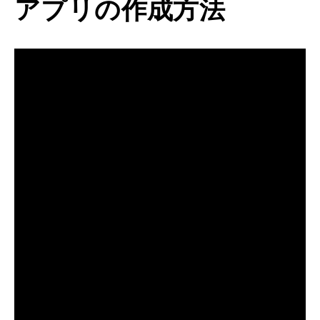
アプリの作成方法