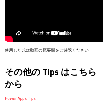
使用した式は動画の概要欄をご確認ください
その他の Tips はこちら
から
Power Apps Tips