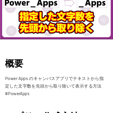
概要
Power Apps のキャンバスアプリでテキストから指
定した文字数を先頭から取り除いて表示する方法
#PowerApps