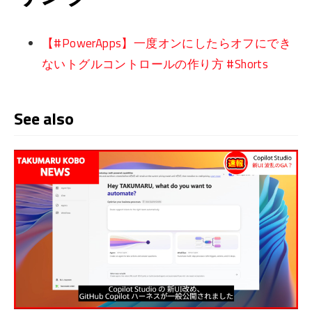
【#PowerApps】一度オンにしたらオフにでき
ないトグルコントロールの作り方 #Shorts
See also