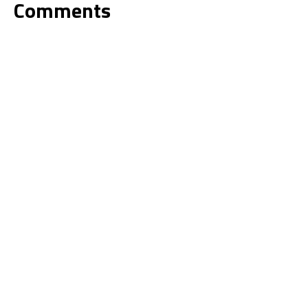
Comments