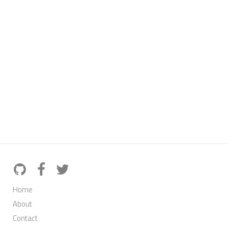
Home
About
Contact