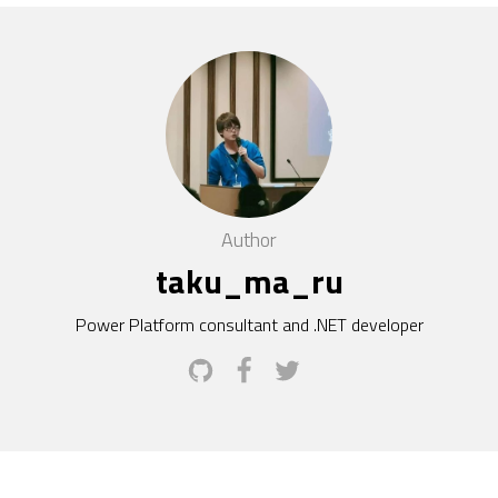
Author
taku_ma_ru
Power Platform consultant and .NET developer