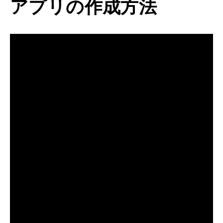
アプリの作成方法