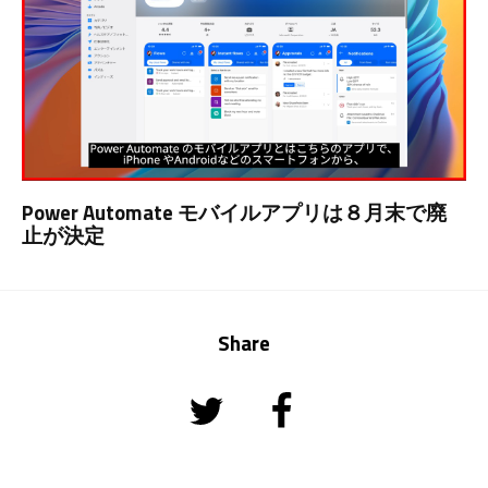
Power Automate モバイルアプリは８月末で廃
止が決定
Share