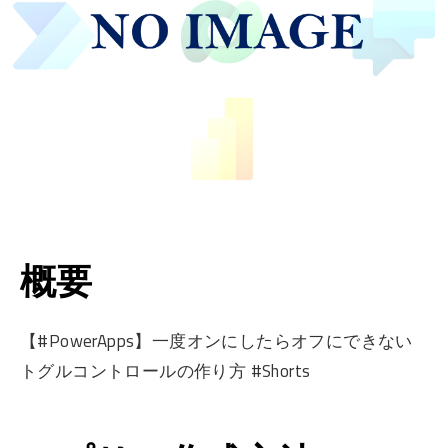
概要
【#PowerApps】一度オンにしたらオフにできない
トグルコントロールの作り方 #Shorts