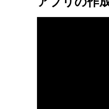
アプリの作