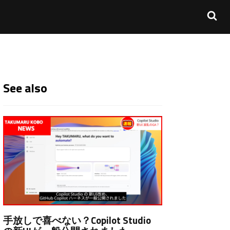
See also
手放しで喜べない？Copilot Studio