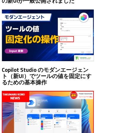
の新UIが一般公開されました
Copilot Studio のモダンエージェン
ト（新UI）でツールの値を固定にす
るための基本操作