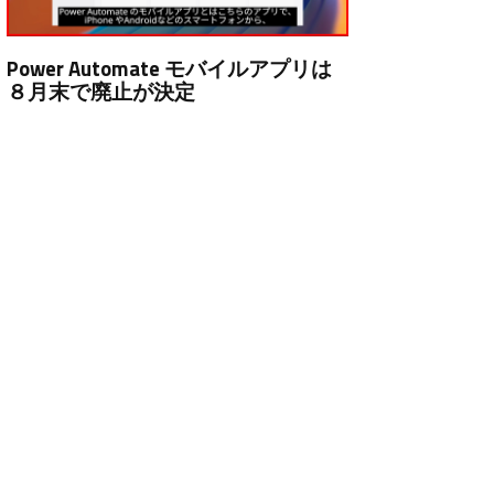
Power Automate モバイルアプリは
８月末で廃止が決定