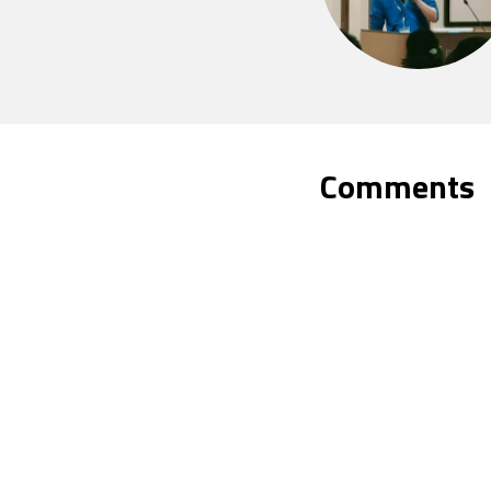
Comments