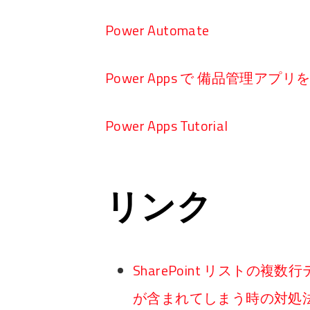
Power Automate
Power Apps で 備品管理アプ
Power Apps Tutorial
リンク
SharePoint リストの
が含まれてしまう時の対処