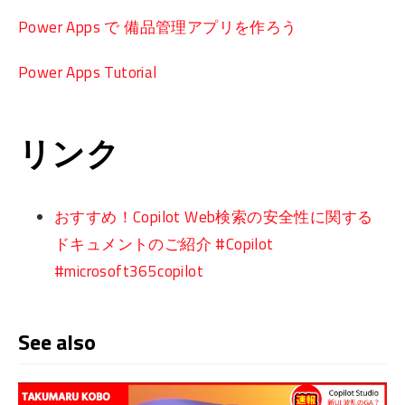
Power Apps で 備品管理アプリを作ろう
Power Apps Tutorial
リンク
おすすめ！Copilot Web検索の安全性に関する
ドキュメントのご紹介 #Copilot
#microsoft365copilot
See also