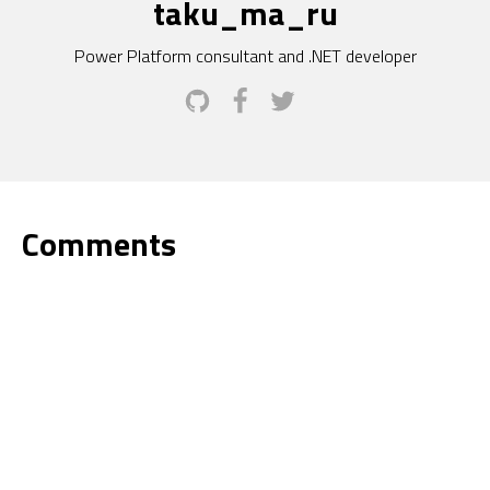
taku_ma_ru
Power Platform consultant and .NET developer
Comments