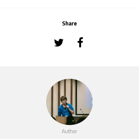
Share
Author