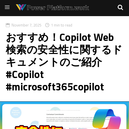
November 7, 2025
1 min to read
おすすめ！Copilot Web
検索の安全性に関するド
キュメントのご紹介
#Copilot
#microsoft365copilot