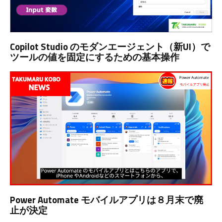
Copilot Studio のモダンエージェント（新UI）で
ツールの値を固定にするための基本操作
Power Automate モバイルアプリは８月末で廃
止が決定