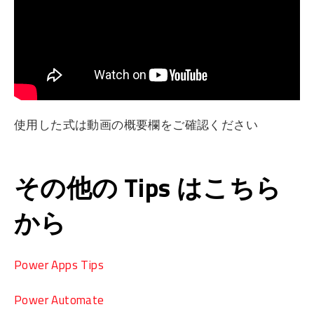
使用した式は動画の概要欄をご確認ください
その他の Tips はこちら
から
Power Apps Tips
Power Automate