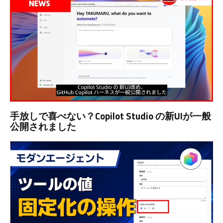
手放しで喜べない？Copilot Studio の新UIが一般
公開されました