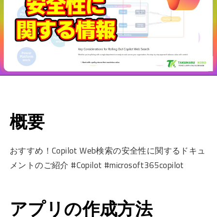
概要
おすすめ！Copilot Web検索の安全性に関するドキュ
メントのご紹介 #Copilot #microsoft365copilot
アプリの作成方法