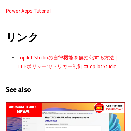
Power Apps Tutorial
リンク
Copilot Studioの自律機能を無効化する方法｜
DLPポリシーでトリガー制御 #CopilotStudio
See also