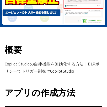
概要
Copilot Studioの自律機能を無効化する方法｜DLPポ
リシーでトリガー制御 #CopilotStudio
アプリの作成方法