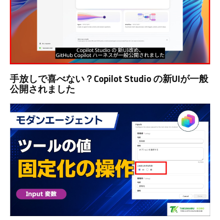
手放しで喜べない？Copilot Studio の新UIが一般
公開されました