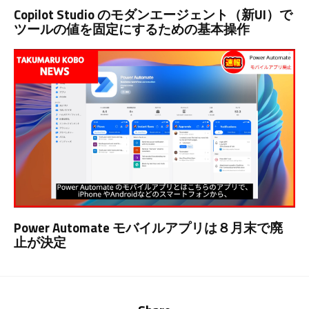
Copilot Studio のモダンエージェント（新UI）で
ツールの値を固定にするための基本操作
Power Automate モバイルアプリは８月末で廃
止が決定