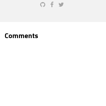
Comments