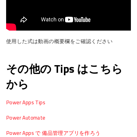
使用した式は動画の概要欄をご確認ください
その他の Tips はこちら
から
Power Apps Tips
Power Automate
Power Apps で 備品管理アプリを作ろう