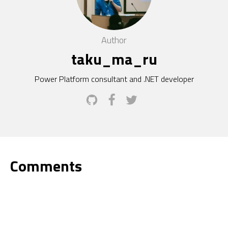
Author
taku_ma_ru
Power Platform consultant and .NET developer
Comments