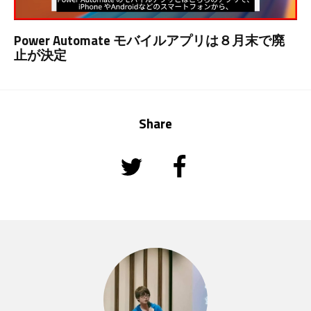
Power Automate モバイルアプリは８月末で廃
止が決定
Share