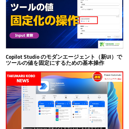
Copilot Studio のモダンエージェント（新UI）で
ツールの値を固定にするための基本操作