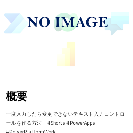
概要
一度入力したら変更できないテキスト入力コントロ
ールを作る方法 #Shorts #PowerApps
#PowerPlatformWork