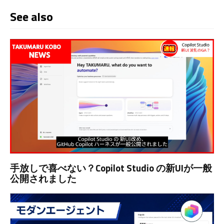
See also
手放しで喜べない？Copilot Studio の新UIが一般
公開されました