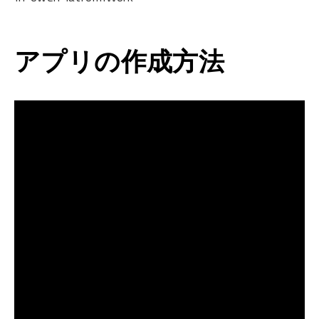
アプリの作成方法