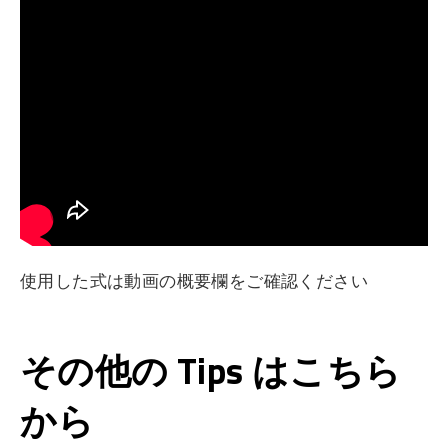
使用した式は動画の概要欄をご確認ください
その他の Tips はこちら
から