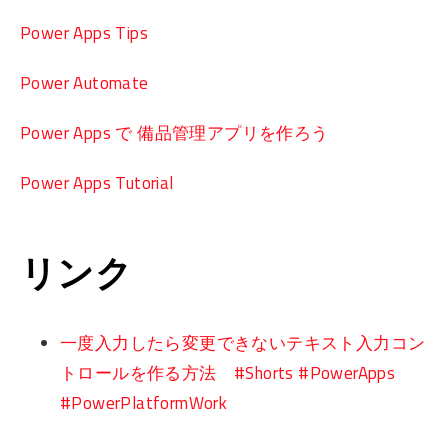
Power Apps Tips
Power Automate
Power Apps で 備品管理アプリを作ろう
Power Apps Tutorial
リンク
一度入力したら変更できないテキスト入力コン
トロールを作る方法 #Shorts #PowerApps
#PowerPlatformWork