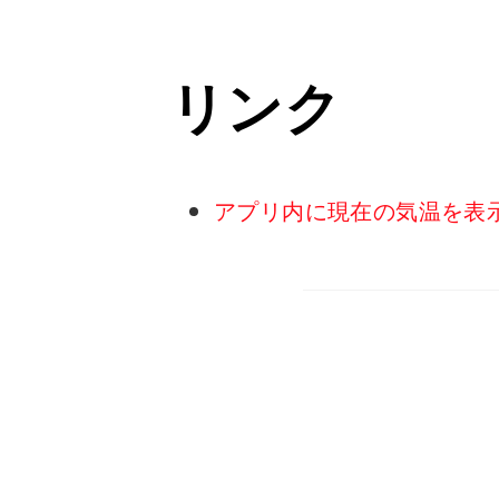
リンク
アプリ内に現在の気温を表示する方法