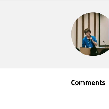
Comments