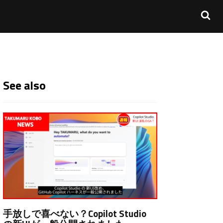
See also
手放しで喜べない？Copilot Studio