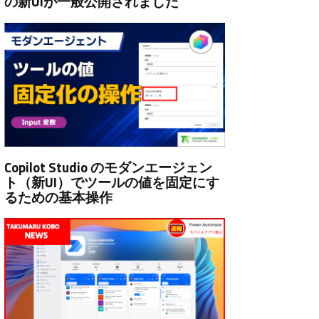
の新UIが一般公開されました
Copilot Studio のモダンエージェン
ト（新UI）でツールの値を固定にす
るための基本操作