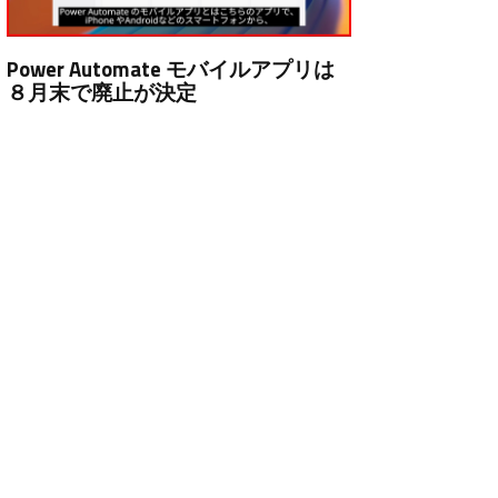
Power Automate モバイルアプリは
８月末で廃止が決定