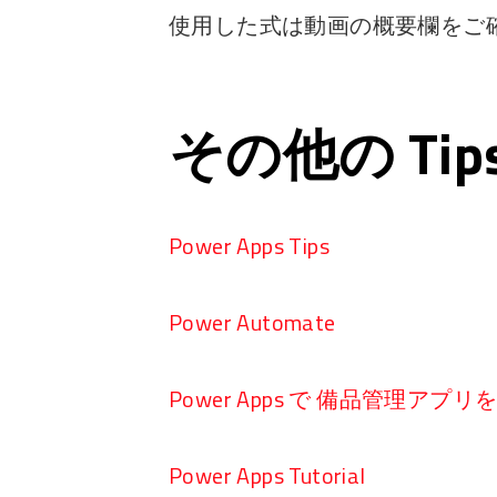
使用した式は動画の概要欄をご
その他の Ti
Power Apps Tips
Power Automate
Power Apps で 備品管理アプ
Power Apps Tutorial