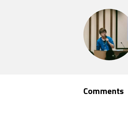
Comments