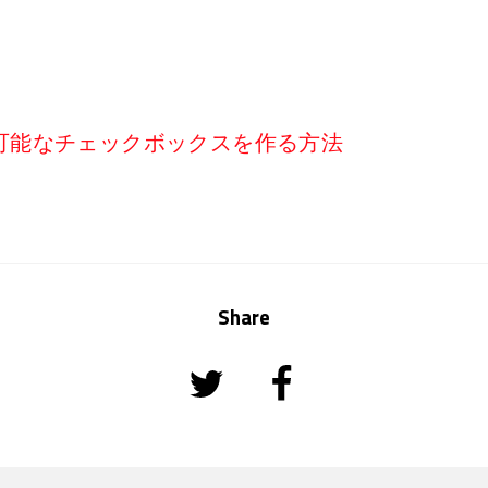
可能なチェックボックスを作る方法
Share