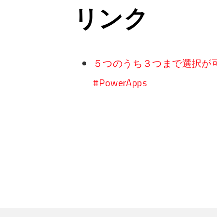
リンク
５つのうち３つまで選択が
#PowerApps