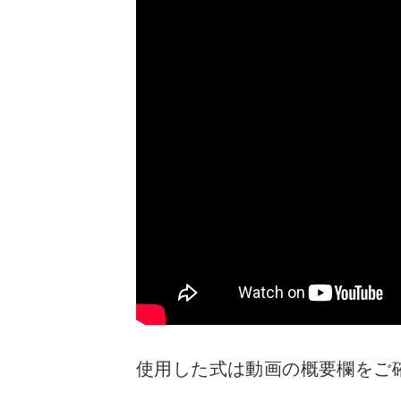
使用した式は動画の概要欄をご