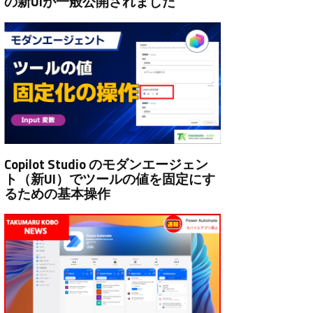
の新UIが一般公開されました
Copilot Studio のモダンエージェン
ト（新UI）でツールの値を固定にす
るための基本操作