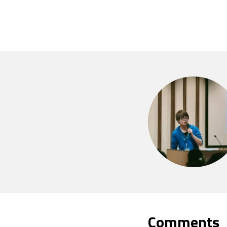
Comments