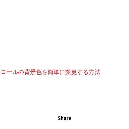
付コントロールの背景色を簡単に変更する方法
Share