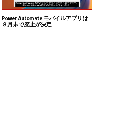
Power Automate モバイルアプリは
８月末で廃止が決定