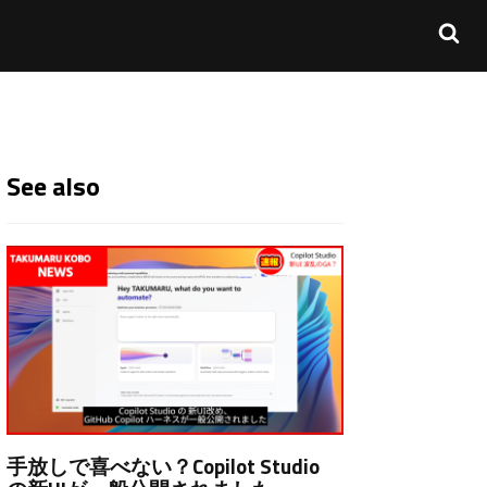
See also
手放しで喜べない？Copilot Studio