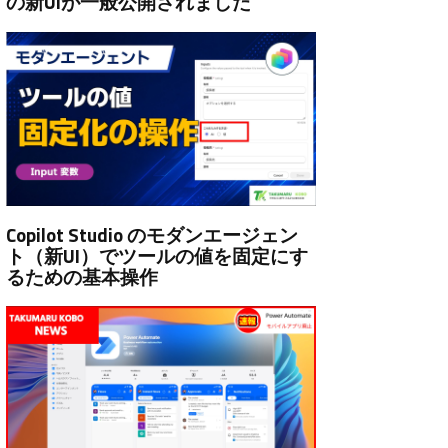
の新UIが一般公開されました
Copilot Studio のモダンエージェン
ト（新UI）でツールの値を固定にす
るための基本操作