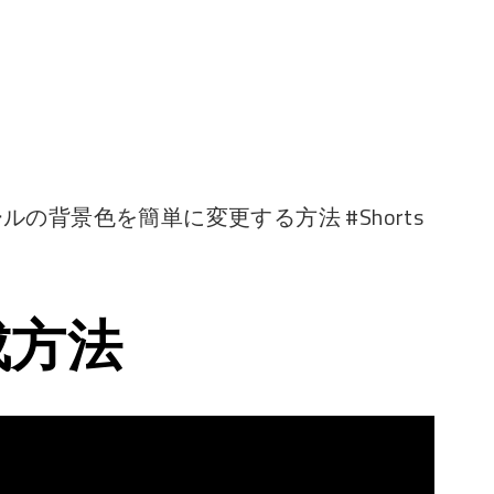
ロールの背景色を簡単に変更する方法 #Shorts
成方法