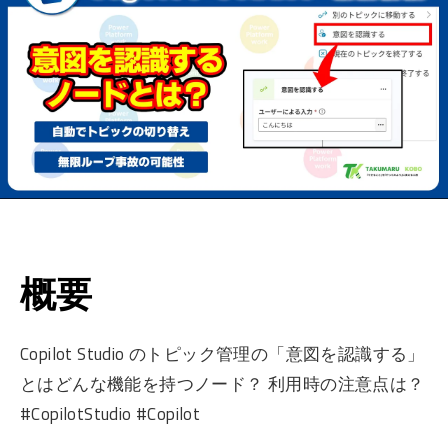
概要
Copilot Studio のトピック管理の「意図を認識する」
とはどんな機能を持つノード？ 利用時の注意点は？
#CopilotStudio #Copilot