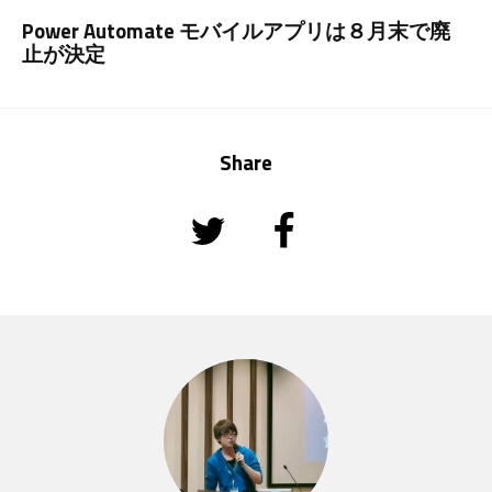
Power Automate モバイルアプリは８月末で廃
止が決定
Share