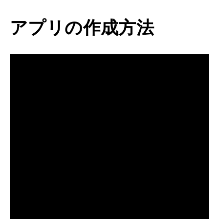
アプリの作成方法