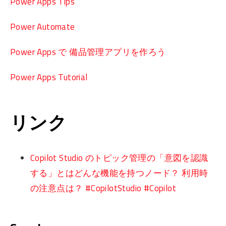
Power Apps Tips
Power Automate
Power Apps で 備品管理アプリを作ろう
Power Apps Tutorial
リンク
Copilot Studio のトピック管理の「意図を認識
する」とはどんな機能を持つノード？ 利用時
の注意点は？ #CopilotStudio #Copilot