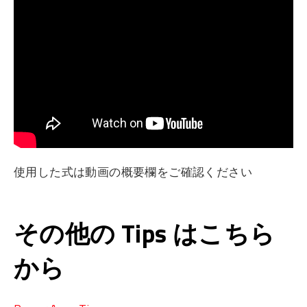
使用した式は動画の概要欄をご確認ください
その他の Tips はこちら
から