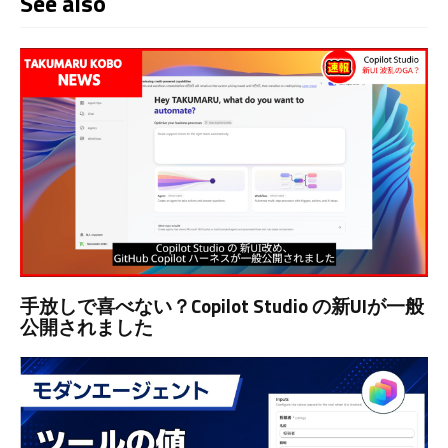
See also
手放しで喜べない？Copilot Studio の新UIが一般
公開されました