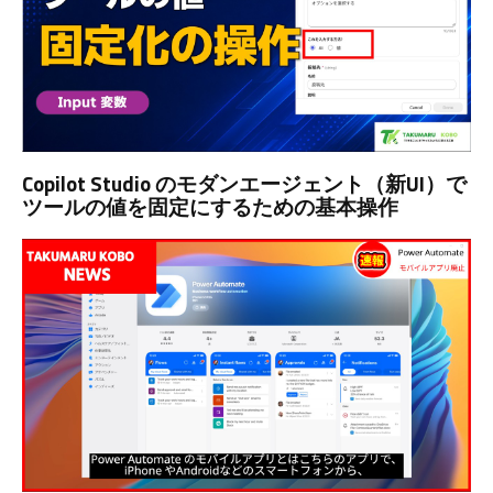
Copilot Studio のモダンエージェント（新UI）で
ツールの値を固定にするための基本操作