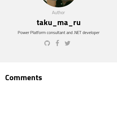
Author
taku_ma_ru
Power Platform consultant and .NET developer
Comments