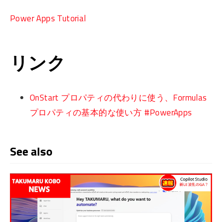
Power Apps Tutorial
リンク
OnStart プロパティの代わりに使う、Formulas
プロパティの基本的な使い方 #PowerApps
See also