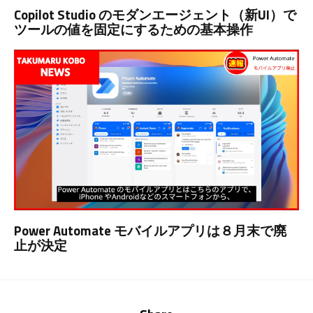
Copilot Studio のモダンエージェント（新UI）で
ツールの値を固定にするための基本操作
Power Automate モバイルアプリは８月末で廃
止が決定