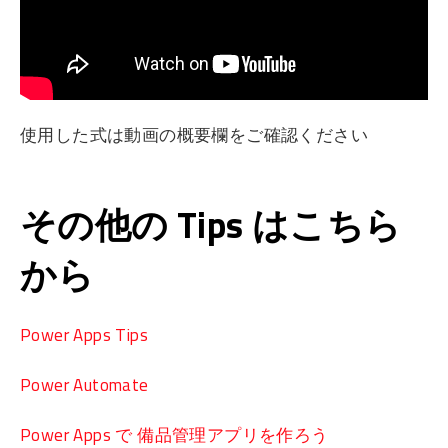
使用した式は動画の概要欄をご確認ください
その他の Tips はこちら
から
Power Apps Tips
Power Automate
Power Apps で 備品管理アプリを作ろう