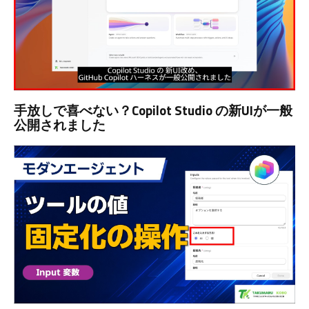
手放しで喜べない？Copilot Studio の新UIが一般
公開されました