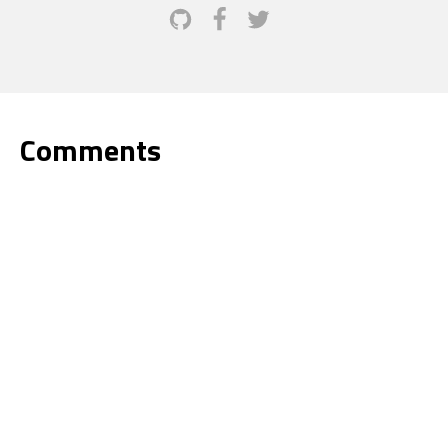
Comments