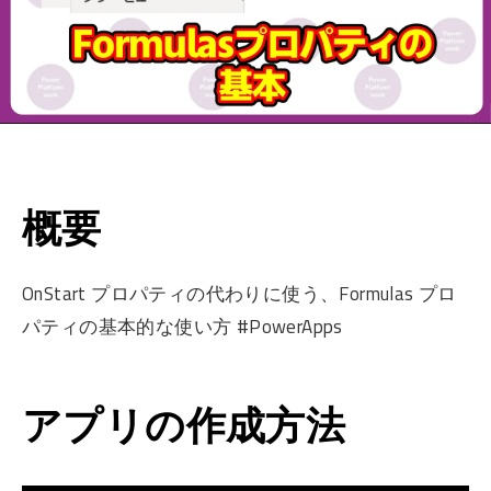
概要
OnStart プロパティの代わりに使う、Formulas プロ
パティの基本的な使い方 #PowerApps
アプリの作成方法