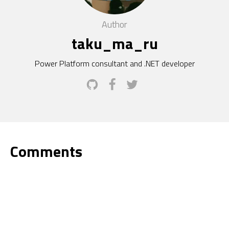
Author
taku_ma_ru
Power Platform consultant and .NET developer
Comments