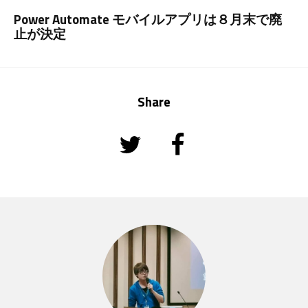
Power Automate モバイルアプリは８月末で廃
止が決定
Share