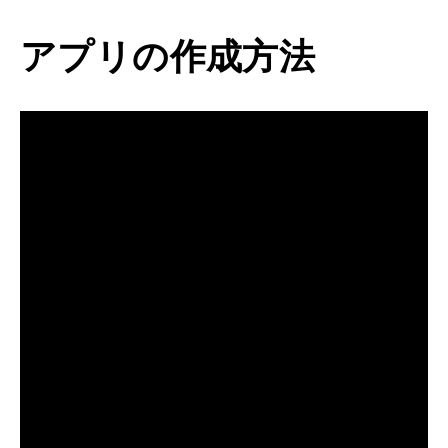
アプリの作成方法