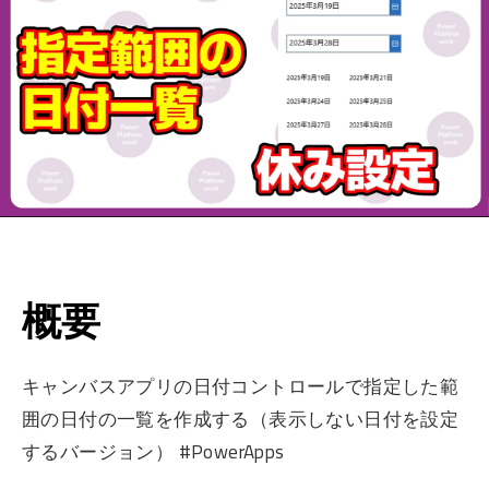
概要
キャンバスアプリの日付コントロールで指定した範
囲の日付の一覧を作成する（表示しない日付を設定
するバージョン） #PowerApps