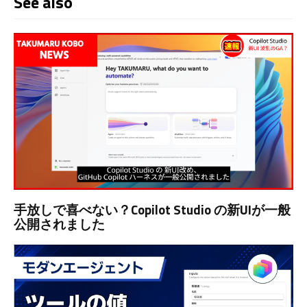
See also
手放しで喜べない？Copilot Studio の新UIが一般
公開されました