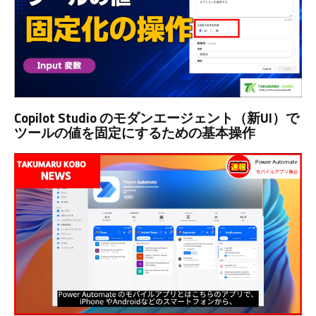
Copilot Studio のモダンエージェント（新UI）で
ツールの値を固定にするための基本操作