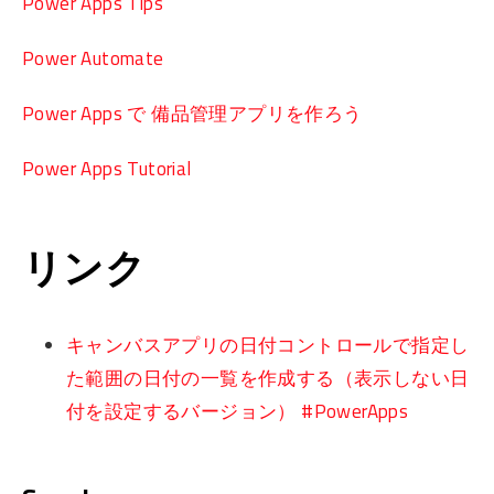
Power Apps Tips
Power Automate
Power Apps で 備品管理アプリを作ろう
Power Apps Tutorial
リンク
キャンバスアプリの日付コントロールで指定し
た範囲の日付の一覧を作成する（表示しない日
付を設定するバージョン） #PowerApps