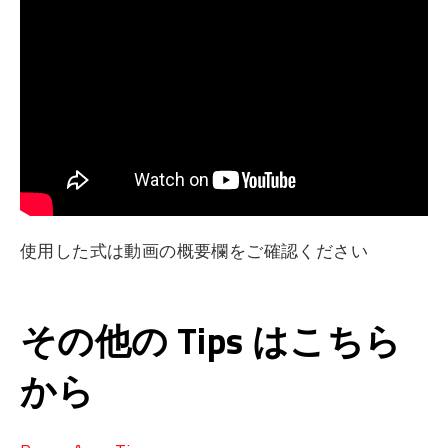
使用した式は動画の概要欄をご確認ください
その他の Tips はこちら
から