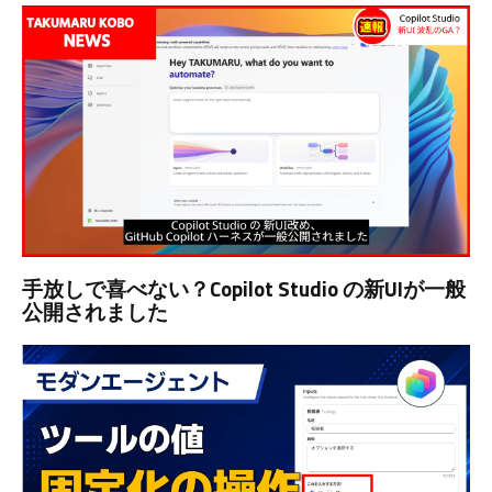
手放しで喜べない？Copilot Studio の新UIが一般
公開されました