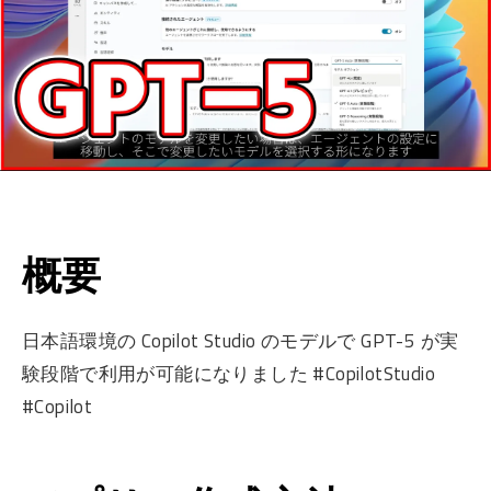
概要
日本語環境の Copilot Studio のモデルで GPT-5 が実
験段階で利用が可能になりました #CopilotStudio
#Copilot