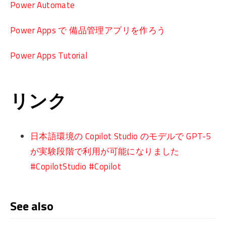
Power Automate
Power Apps で 備品管理アプリを作ろう
Power Apps Tutorial
リンク
日本語環境の Copilot Studio のモデルで GPT-5
が実験段階で利用が可能になりました
#CopilotStudio #Copilot
See also