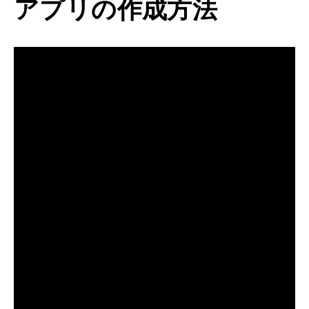
アプリの作成方法