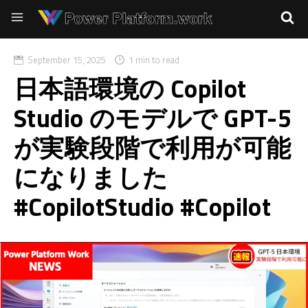
September 15, 2025
1 min to read
日本語環境の Copilot
Studio のモデルで GPT-5
が実験段階で利用が可能
になりました
#CopilotStudio #Copilot