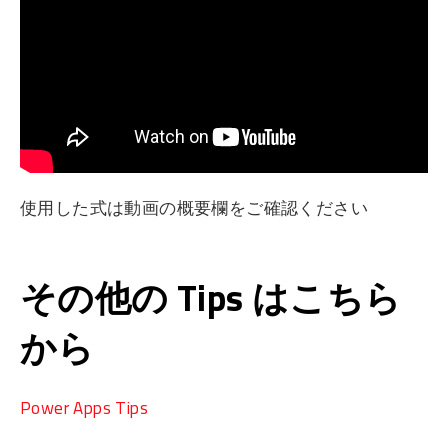
使用した式は動画の概要欄をご確認ください
その他の Tips はこちら
から
Power Apps Tips