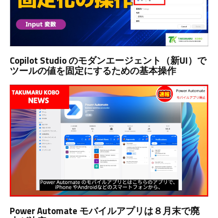
Copilot Studio のモダンエージェント（新UI）で
ツールの値を固定にするための基本操作
Power Automate モバイルアプリは８月末で廃