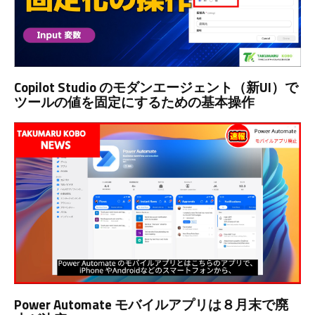
Copilot Studio のモダンエージェント（新UI）で
ツールの値を固定にするための基本操作
Power Automate モバイルアプリは８月末で廃