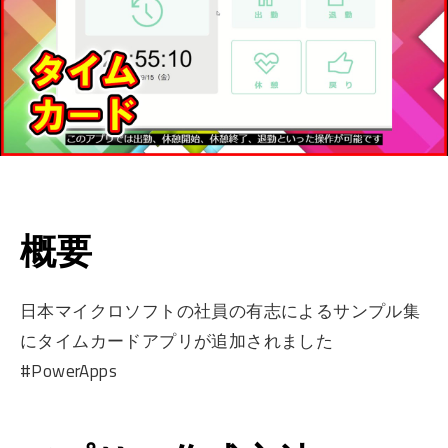
概要
日本マイクロソフトの社員の有志によるサンプル集
にタイムカードアプリが追加されました
#PowerApps