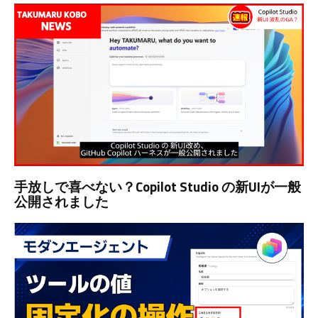
手放しで喜べない？Copilot Studio の新UIが一般
公開されました