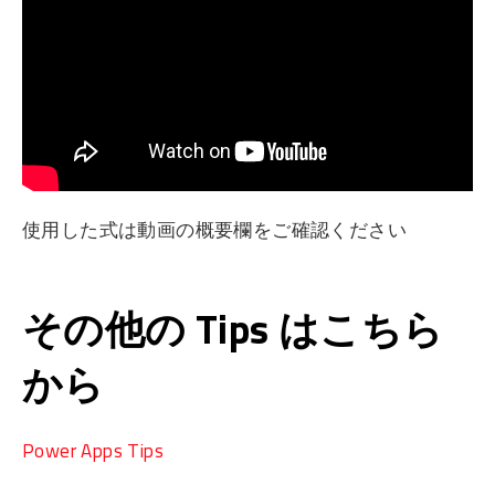
使用した式は動画の概要欄をご確認ください
その他の Tips はこちら
から
Power Apps Tips