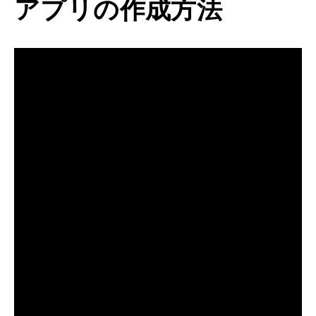
アプリの作成方法