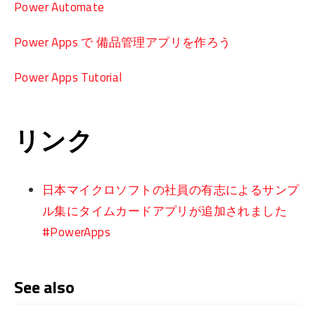
Power Automate
Power Apps で 備品管理アプリを作ろう
Power Apps Tutorial
リンク
日本マイクロソフトの社員の有志によるサンプ
ル集にタイムカードアプリが追加されました
#PowerApps
See also