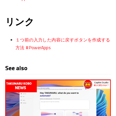
リンク
１つ前の入力した内容に戻すボタンを作成する
方法 #PowerApps
See also