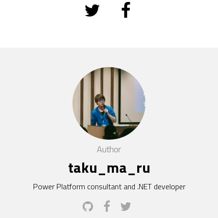
Author
taku_ma_ru
Power Platform consultant and .NET developer