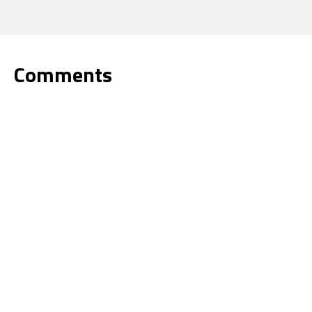
Comments