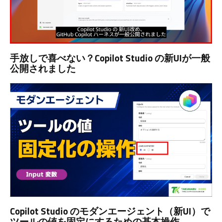
手放しで喜べない？Copilot Studio の新UIが一般
公開されました
Copilot Studio のモダンエージェント（新UI）で
ツールの値を固定にするための基本操作