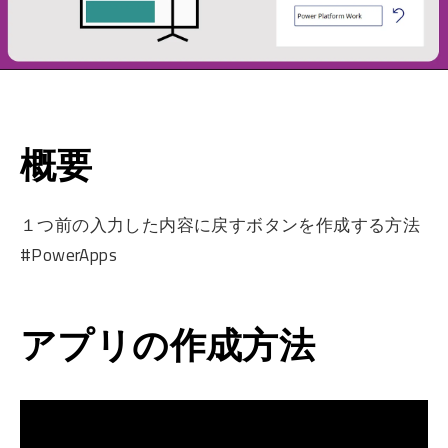
概要
１つ前の入力した内容に戻すボタンを作成する方法
#PowerApps
アプリの作成方法