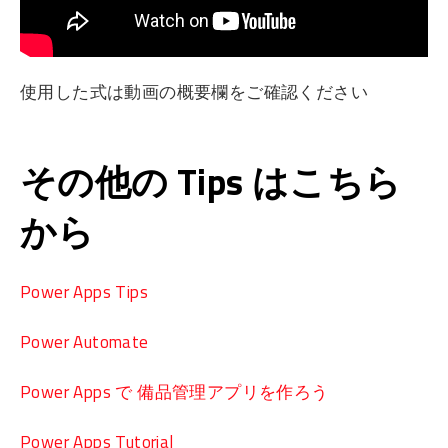
使用した式は動画の概要欄をご確認ください
その他の Tips はこちら
から
Power Apps Tips
Power Automate
Power Apps で 備品管理アプリを作ろう
Power Apps Tutorial