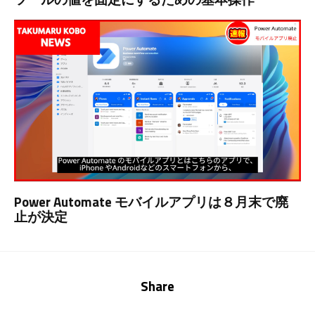
Power Automate モバイルアプリは８月末で廃
止が決定
Share