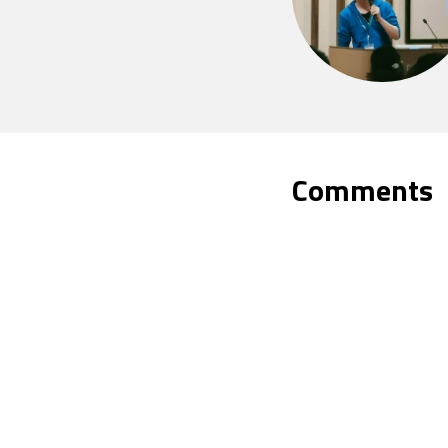
Comments