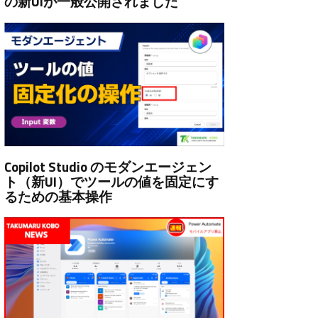
の新UIが一般公開されました
Copilot Studio のモダンエージェン
ト（新UI）でツールの値を固定にす
るための基本操作