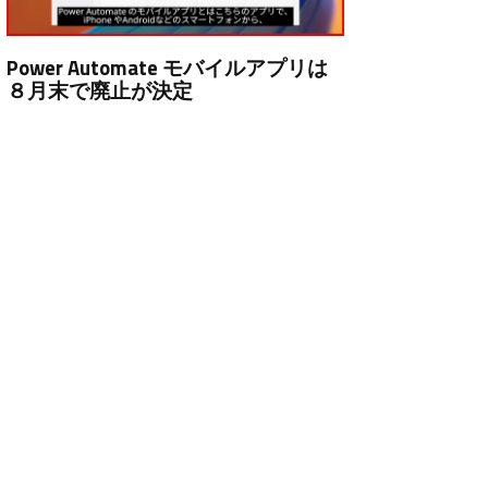
Power Automate モバイルアプリは
８月末で廃止が決定