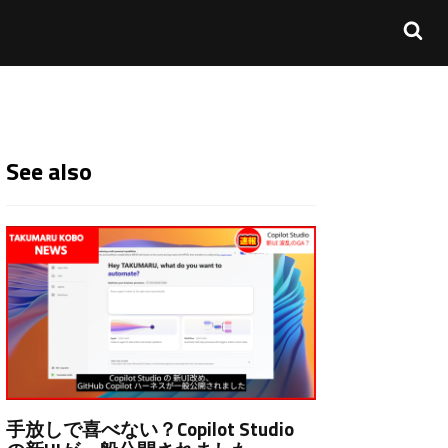
See also
手放しで喜べない？Copilot Studio