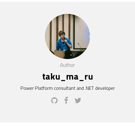
Author
taku_ma_ru
Power Platform consultant and .NET developer