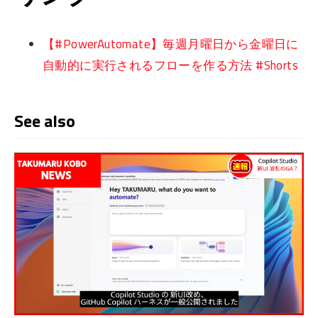
【#PowerAutomate】毎週月曜日から金曜日に
自動的に実行されるフローを作る方法 #Shorts
See also