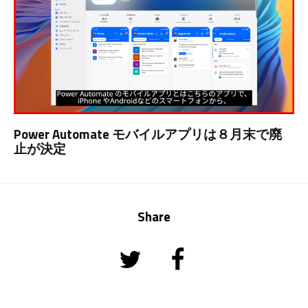
Power Automate モバイルアプリは８月末で廃
止が決定
Share