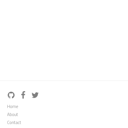
Home
About
Contact