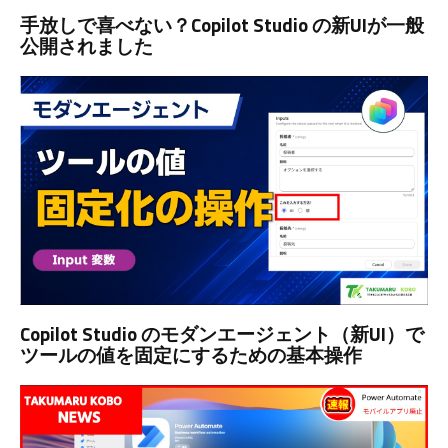
手放しで喜べない？Copilot Studio の新UIが一般
公開されました
Copilot Studio のモダンエージェント（新UI）で
ツールの値を固定にするための基本操作