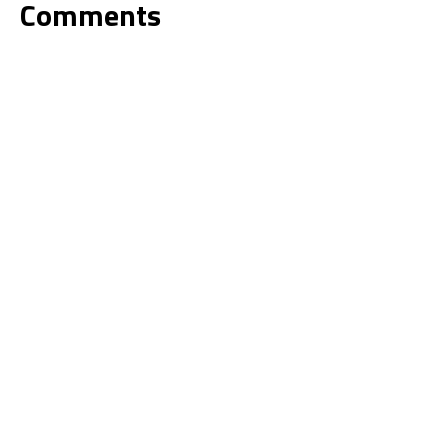
Comments