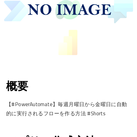
概要
【#PowerAutomate】毎週月曜日から金曜日に自動
的に実行されるフローを作る方法 #Shorts