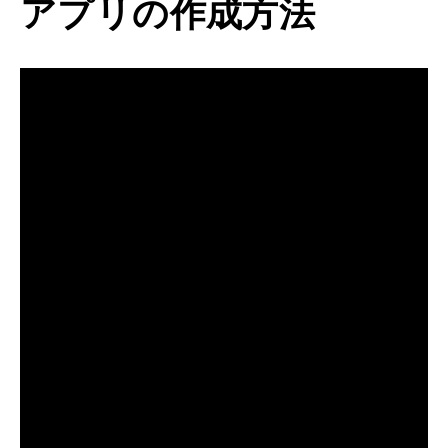
アプリの作成方法