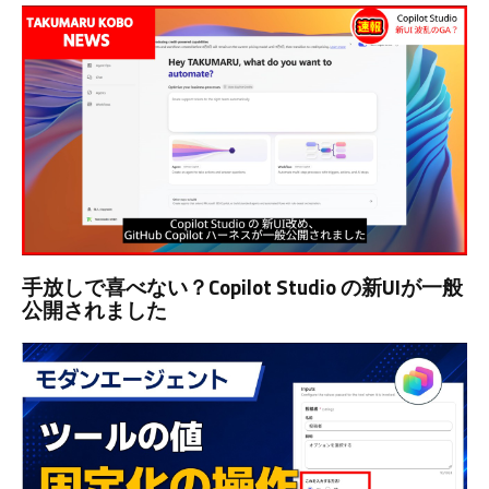
手放しで喜べない？Copilot Studio の新UIが一般
公開されました