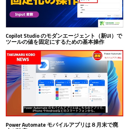
Copilot Studio のモダンエージェント（新UI）で
ツールの値を固定にするための基本操作
Power Automate モバイルアプリは８月末で廃