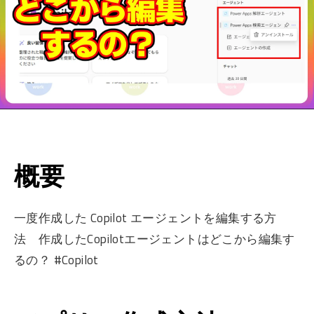
概要
一度作成した Copilot エージェントを編集する方
法 作成したCopilotエージェントはどこから編集す
るの？ #Copilot