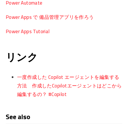
Power Automate
Power Apps で 備品管理アプリを作ろう
Power Apps Tutorial
リンク
一度作成した Copilot エージェントを編集する
方法 作成したCopilotエージェントはどこから
編集するの？ #Copilot
See also