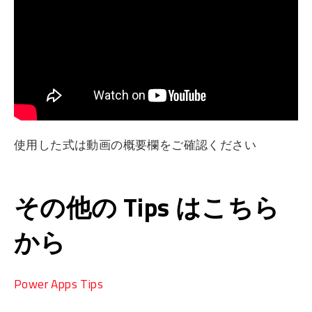
使用した式は動画の概要欄をご確認ください
その他の Tips はこちら
から
Power Apps Tips