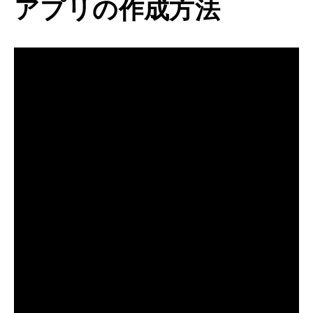
アプリの作成方法