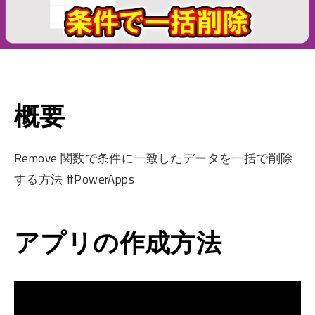
概要
Remove 関数で条件に一致したデータを一括で削除
する方法 #PowerApps
アプリの作成方法