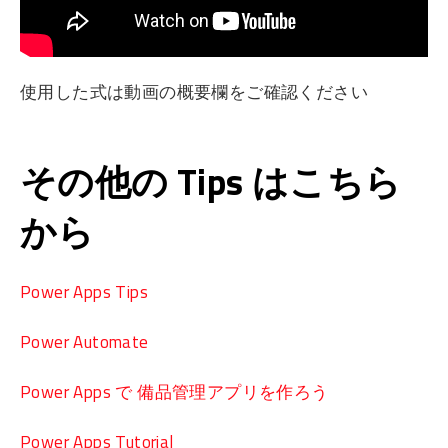
使用した式は動画の概要欄をご確認ください
その他の Tips はこちら
から
Power Apps Tips
Power Automate
Power Apps で 備品管理アプリを作ろう
Power Apps Tutorial