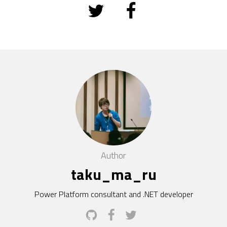
Author
taku_ma_ru
Power Platform consultant and .NET developer