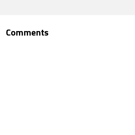
Comments