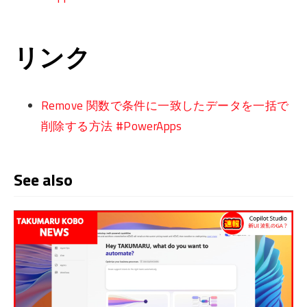
リンク
Remove 関数で条件に一致したデータを一括で
削除する方法 #PowerApps
See also