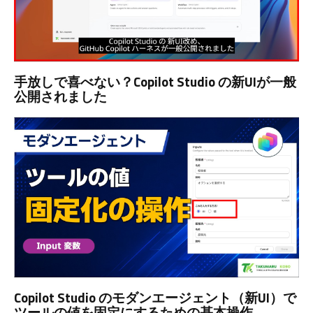
手放しで喜べない？Copilot Studio の新UIが一般
公開されました
Copilot Studio のモダンエージェント（新UI）で
ツールの値を固定にするための基本操作