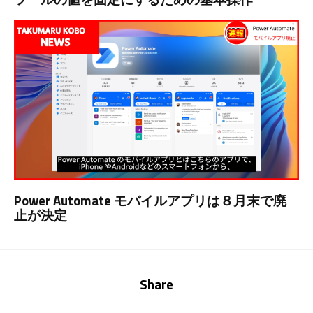
Power Automate モバイルアプリは８月末で廃
止が決定
Share