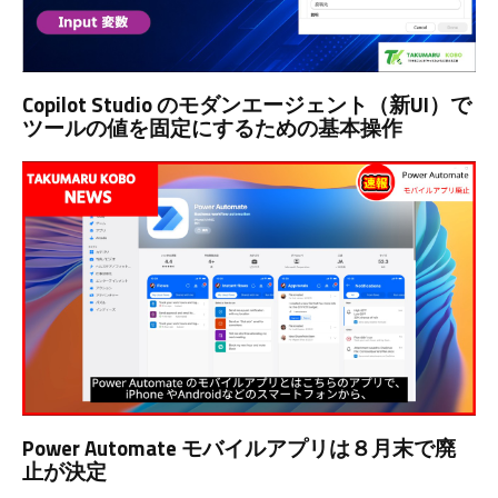
Copilot Studio のモダンエージェント（新UI）で
ツールの値を固定にするための基本操作
Power Automate モバイルアプリは８月末で廃
止が決定