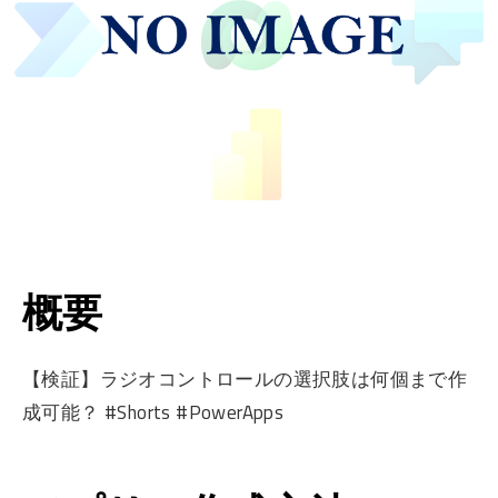
概要
【検証】ラジオコントロールの選択肢は何個まで作
成可能？ #Shorts #PowerApps