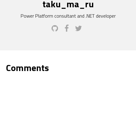
taku_ma_ru
Power Platform consultant and .NET developer
Comments