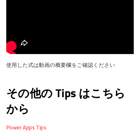
使用した式は動画の概要欄をご確認ください
その他の Tips はこちら
から
Power Apps Tips