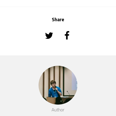
Share
Author