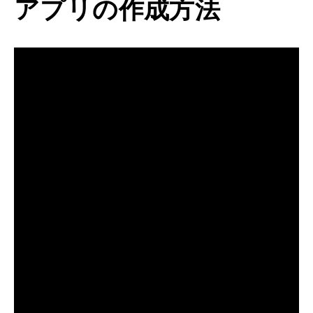
アプリの作成方法