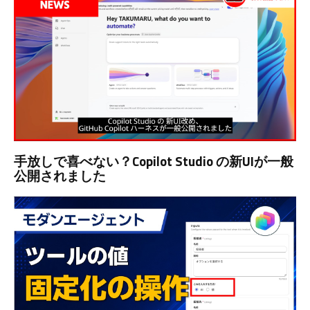
手放しで喜べない？Copilot Studio の新UIが一般
公開されました