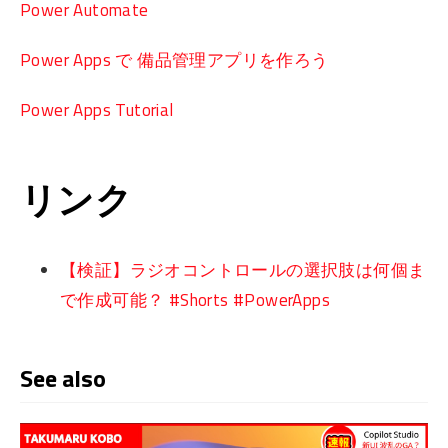
Power Automate
Power Apps で 備品管理アプリを作ろう
Power Apps Tutorial
リンク
【検証】ラジオコントロールの選択肢は何個ま
で作成可能？ #Shorts #PowerApps
See also